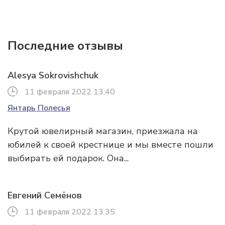
Последние отзывы
Alesya Sokrovishchuk
11 февраля 2022 13:40
Янтарь Полесья
Крутой ювелирный магазин, приезжала на
юбилей к своей крестнице и мы вместе пошли
выбирать ей подарок. Она...
Евгений Семёнов
11 февраля 2022 13:35