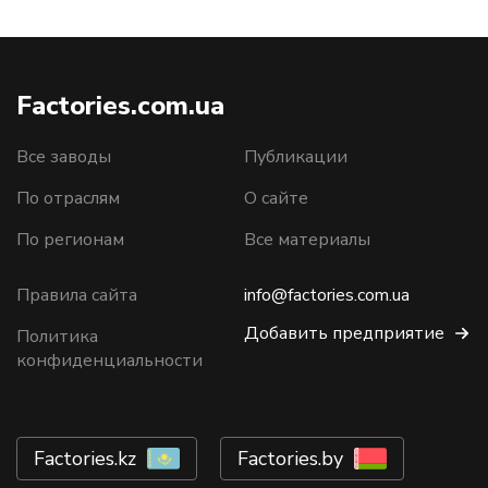
Factories.com.ua
Все заводы
Публикации
По отраслям
О сайте
По регионам
Все материалы
Правила сайта
info@factories.com.ua
Добавить предприятие
Политика
конфиденциальности
Factories.kz
Factories.by