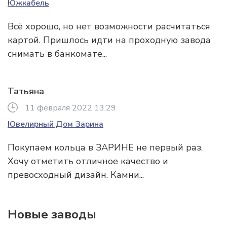
Южкабель
Всё хорошо, но нет возможности расчитаться
картой. Пришлось идти на проходную завода
снимать в банкомате...
Татьяна
11 февраля 2022 13:29
Ювелирный Дом Зарина
Покупаем кольца в ЗАРИНЕ не первый раз.
Хочу отметить отличное качество и
превосходный дизайн. Камни...
Новые заводы