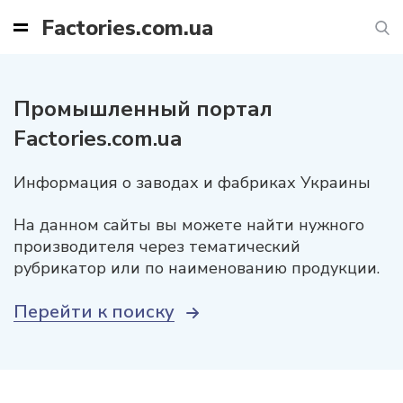
Factories.com.ua
Промышленный портал
Factories.com.ua
Информация о заводах и фабриках Украины
На данном сайты вы можете найти нужного
производителя через тематический
рубрикатор или по наименованию продукции.
Перейти к поиску