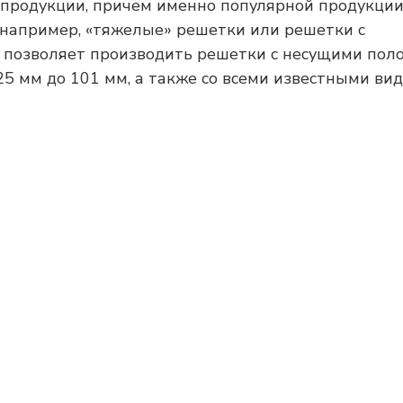
продукции, причем именно популярной продукции
, например, «тяжелые» решетки или решетки с
 позволяет производить решетки с несущими пол
25 мм до 101 мм, а также со всеми известными ви