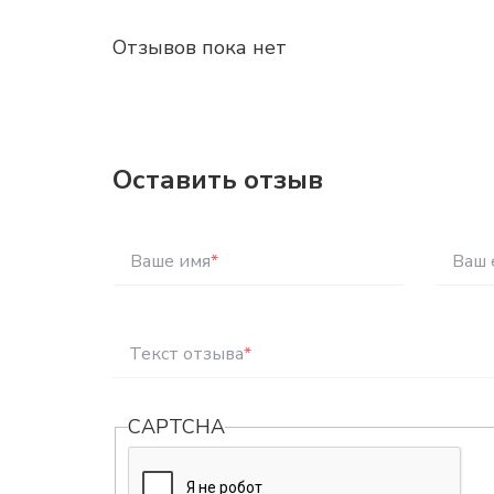
Отзывов пока нет
Оставить отзыв
Ваше имя
*
Ваш 
Текст отзыва
*
CAPTCHA