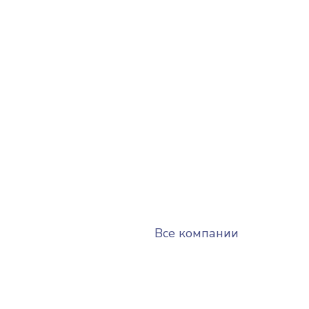
Все компании