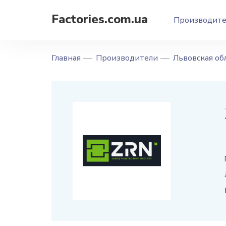
Factories.com.ua
Производит
Главная
Производители
Львовская об