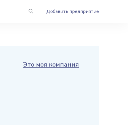
Добавить предприятие
Это моя компания