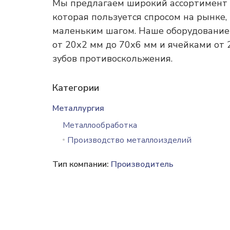
Мы предлагаем широкий ассортимент 
которая пользуется спросом на рынке
маленьким шагом. Наше оборудование
от 20х2 мм до 70х6 мм и ячейками от 
зубов противоскольжения.
Категории
Металлургия
Металлообработка
Производство металлоизделий
Тип компании:
Производитель