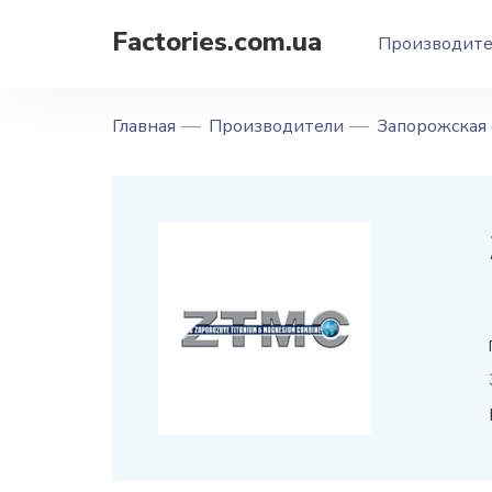
Factories.com.ua
Производит
Главная
Производители
Запорожская 