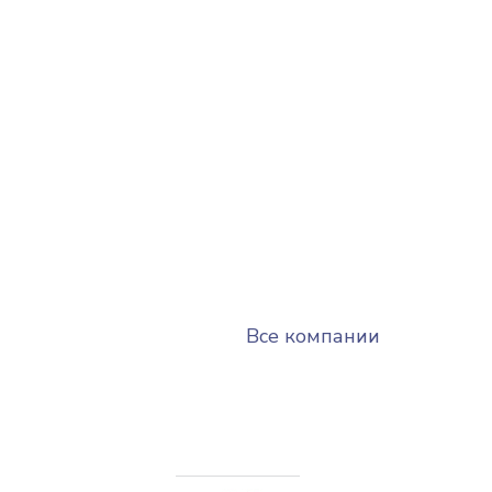
Все компании