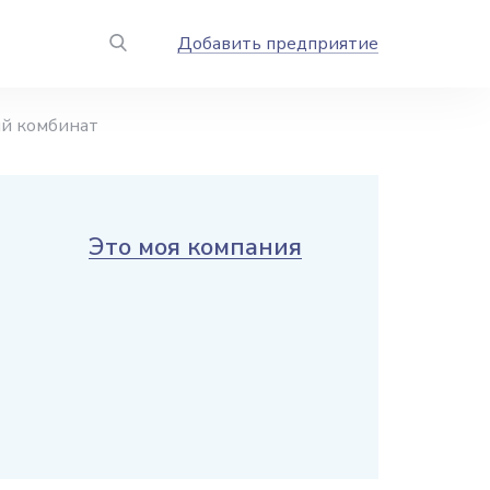
Добавить предприятие
й комбинат
Это моя компания