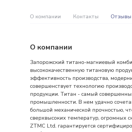
О компании
Контакты
Отзывы
О компании
Запорожский титано-магниевый комби
высококачественную титановую продук
эффективность производства, модерни
совершенствует технологию производс
продукции. Титан - самый совершенны
промышленности. В нем удачно сочета
большой механической прочностью, чт
сверхвысоких температур, огромных с
ZTMC Ltd. гарантируется сертифициро