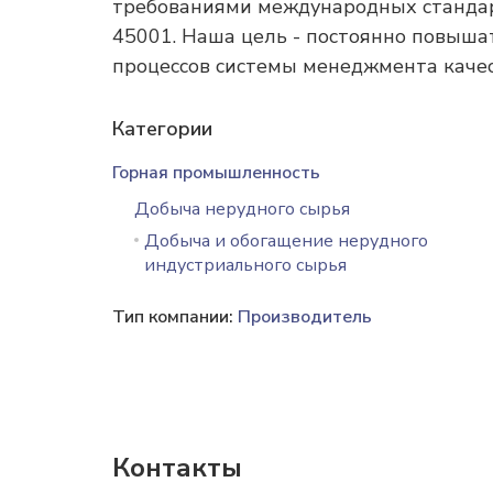
требованиями международных стандарто
45001. Наша цель - постоянно повыша
процессов системы менеджмента качес
Категории
Горная промышленность
Добыча нерудного сырья
Добыча и обогащение нерудного
индустриального сырья
Тип компании:
Производитель
Контакты