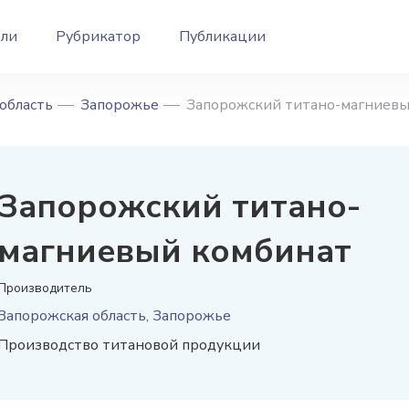
ели
Рубрикатор
Публикации
область
Запорожье
Запорожский титано-магниевы
Запорожский титано-
магниевый комбинат
Производитель
Запорожская область, Запорожье
Производство титановой продукции