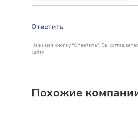
Ответить
Нажимая кнопку "Ответить", Вы соглашаетес
сайта
Похожие компани