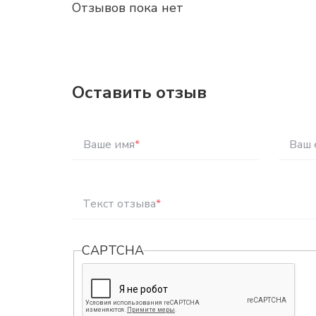
Отзывов пока нет
Оставить отзыв
Ваше имя
*
Ваш 
Текст отзыва
*
CAPTCHA