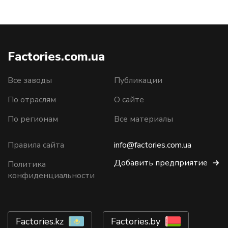
Factories.com.ua
Все заводы
Публикации
По отраслям
О сайте
По регионам
Все материалы
Правила сайта
info@factories.com.ua
Добавить предприятие
Политика
конфиденциальности
Factories.kz
Factories.by