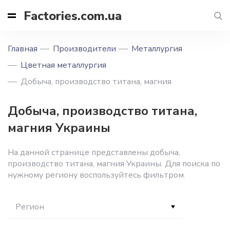
Factories.com.ua
Главная
Производители
Металлургия
Цветная металлургия
Добыча, производство титана, магния
Добыча, производство титана,
магния Украины
На данной странице представлены добыча,
производство титана, магния Украины. Для поиска по
нужному региону воспользуйтесь фильтром.
Регион