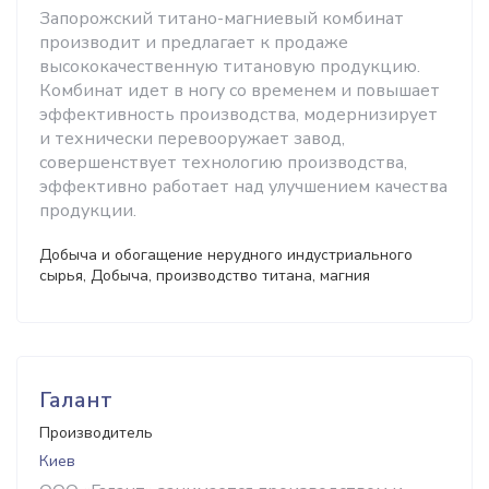
Запорожский титано-магниевый комбинат
производит и предлагает к продаже
высококачественную титановую продукцию.
Комбинат идет в ногу со временем и повышает
эффективность производства, модернизирует
и технически перевооружает завод,
совершенствует технологию производства,
эффективно работает над улучшением качества
продукции.
Добыча и обогащение нерудного индустриального
сырья, Добыча, производство титана, магния
Галант
Производитель
Киев