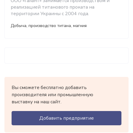
ООО «Галант» занимается производством и
реализацией титанового проката на
территории Украины с 2004 года.
Добыча, производство титана, магния
Вы сможете бесплатно добавить
производителя или промышленную
выставку на наш сайт.
Добавить предприятие