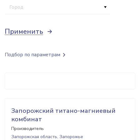
Город
Применить
Подбор по параметрам
Запорожский титано-магниевый
комбинат
Производитель
Запорожская область, Запорожье