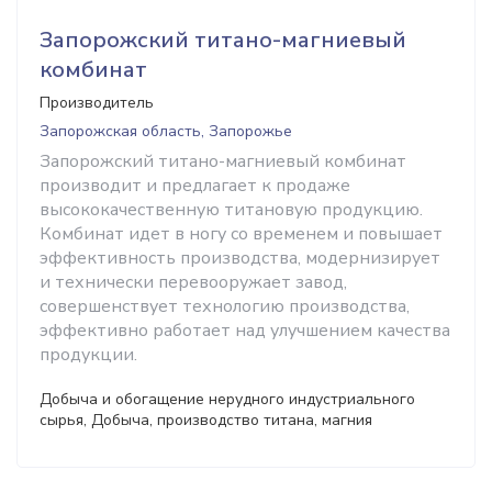
Запорожский титано-магниевый
комбинат
Производитель
Запорожская область, Запорожье
Запорожский титано-магниевый комбинат
производит и предлагает к продаже
высококачественную титановую продукцию.
Комбинат идет в ногу со временем и повышает
эффективность производства, модернизирует
и технически перевооружает завод,
совершенствует технологию производства,
эффективно работает над улучшением качества
продукции.
Добыча и обогащение нерудного индустриального
сырья, Добыча, производство титана, магния