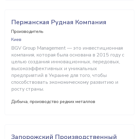
Пержанская Рудная Компания
Производитель
Киев
BGV Group Management — это инвестиционная
компания, которая была основана в 2015 году с
целью создания инновационных, передовых,
высокоэффективных и уникальных
предприятий в Украине для того, чтобы
способствовать экономическому развитию и
росту страны.
Добыча, производство редких металлов
Запорожский Производственный