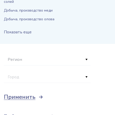
солей
Добыча, производство меди
Добыча, производство олова
Показать еще
Регион
Город
Применить