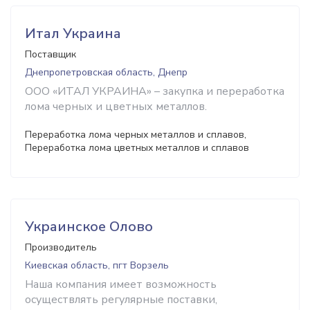
Итал Украина
Поставщик
Днепропетровская область, Днепр
ООО «ИТАЛ УКРАИНА» – закупка и переработка
лома черных и цветных металлов.
Переработка лома черных металлов и сплавов,
Переработка лома цветных металлов и сплавов
Украинское Олово
Производитель
Киевская область, пгт Ворзель
Наша компания имеет возможность
осуществлять регулярные поставки,