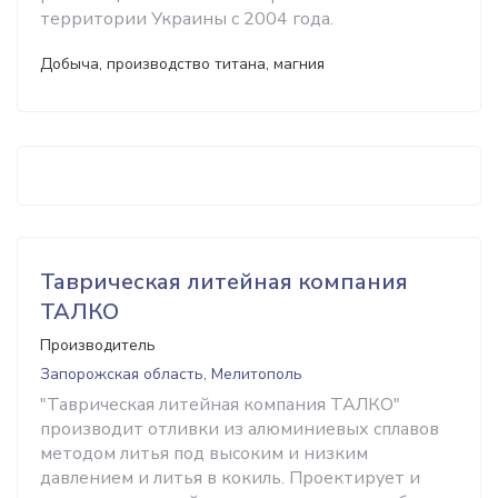
территории Украины с 2004 года.
Добыча, производство титана, магния
Таврическая литейная компания
ТАЛКО
Производитель
Запорожская область, Мелитополь
"Таврическая литейная компания ТАЛКО"
производит отливки из алюминиевых сплавов
методом литья под высоким и низким
давлением и литья в кокиль. Проектирует и