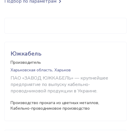
Подбор по параметрам
Южкабель
Производитель
Харьковская область, Харьков
ПАО «ЗАВОД ЮЖКАБЕЛЬ» — крупнейшее
предприятие по выпуску кабельно-
проводниковой продукции в Украине.
Производство проката из цветных металлов,
Кабельно-проводниковое производство