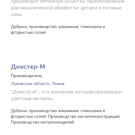
производит литейную оснастку, приспособления
для механической обработки, детали и готовые
узлы.
Добыча, производство алюминия, глинозема и
фтористых солей
Днистер-М
Производитель
Львовская область, Львов
"Днестр-м" - это компания, которая производит
цветные металлы.
Добыча, производство алюминия, глинозема и
фтористых солей, Производство металлоконструкций,
Производство металлоизделий