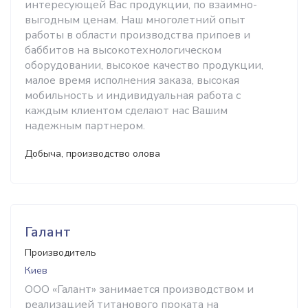
интересующей Вас продукции, по взаимно-
выгодным ценам. Наш многолетний опыт
работы в области производства припоев и
баббитов на высокотехнологическом
оборудовании, высокое качество продукции,
малое время исполнения заказа, высокая
мобильность и индивидуальная работа с
каждым клиентом сделают нас Вашим
надежным партнером.
Добыча, производство олова
Галант
Производитель
Киев
ООО «Галант» занимается производством и
реализацией титанового проката на