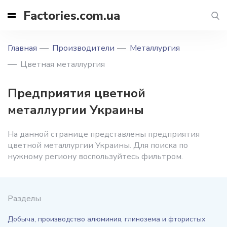
Factories.com.ua
Главная
Производители
Металлургия
Цветная металлургия
Предприятия цветной
металлургии Украины
На данной странице представлены предприятия
цветной металлургии Украины. Для поиска по
нужному региону воспользуйтесь фильтром.
Разделы
Добыча, производство алюминия, глинозема и фтористых