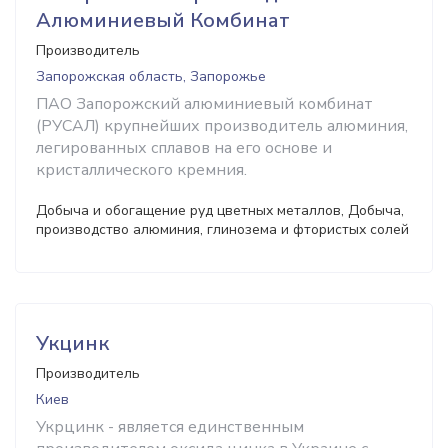
Алюминиевый Комбинат
Производитель
Запорожская область, Запорожье
ПАО Запорожский алюминиевый комбинат
(РУСАЛ) крупнейших производитель алюминия,
легированных сплавов на его основе и
кристаллического кремния.
Добыча и обогащение руд цветных металлов, Добыча,
производство алюминия, глинозема и фтористых солей
Укцинк
Производитель
Киев
Укрцинк - является единственным