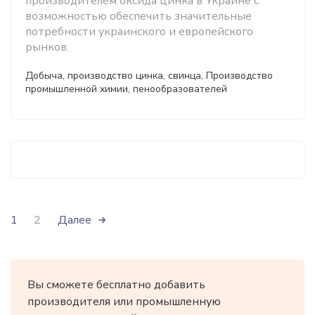
производителем оксида цинка в Украине с
возможностью обеспечить значительные
потребности украинского и европейского
рынков.
Добыча, производство цинка, свинца, Производство
промышленной химии, пенообразователей
1
2
Далее
Вы сможете бесплатно добавить
производителя или промышленную