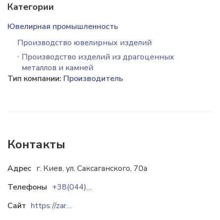
Категории
Ювелирная промышленность
Производство ювелирных изделий
Производство изделий из драгоценных
металлов и камней
Тип компании:
Производитель
Контакты
Адрес
г. Киев, ул. Саксаганского, 70а
Телефоны
+38(044)2479011
Сайт
https://zarina.ua