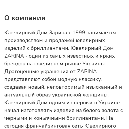
О компании
Ювелирный Дом Зарина с 1999 занимается
производством и продажей ювелирных
изделий с бриллиантами. Ювелирный Дом
ZARINA - один из самых известных и ярких
брендов на ювелирном рынке Украины.
Драгоценные украшения от ZARINA
представляют собой модную классику,
создавая новый, неповторимый изысканный и
актуальный образ украинской женщины.
Ювелирный Дом одним из первых в Украине
начал изготовлять изделия из белого золота с
черными и коньячными бриллиантами. На
сегодня франчайзинговая сеть Ювелирного