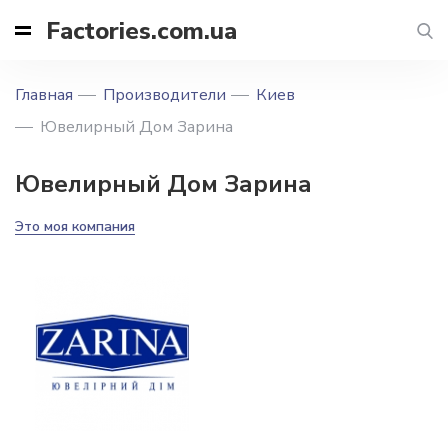
Factories.com.ua
Главная
Производители
Киев
Ювелирный Дом Зарина
Ювелирный Дом Зарина
Это моя компания