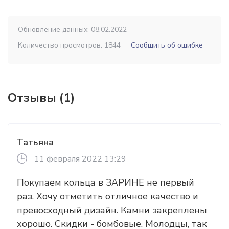
Обновление данных: 08.02.2022
Количество просмотров: 1844
Сообщить об ошибке
Отзывы (1)
Татьяна
11 февраля 2022 13:29
Покупаем кольца в ЗАРИНЕ не первый
раз. Хочу отметить отличное качество и
превосходный дизайн. Камни закреплены
хорошо. Скидки - бомбовые. Молодцы, так