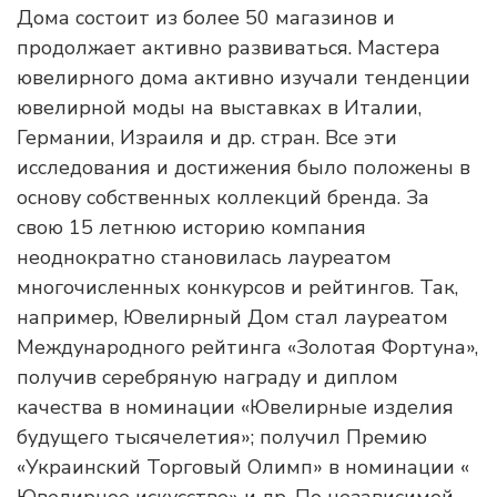
Дома состоит из более 50 магазинов и
продолжает активно развиваться. Мастера
ювелирного дома активно изучали тенденции
ювелирной моды на выставках в Италии,
Германии, Израиля и др. стран. Все эти
исследования и достижения было положены в
основу собственных коллекций бренда. За
свою 15 летнюю историю компания
неоднократно становилась лауреатом
многочисленных конкурсов и рейтингов. Так,
например, Ювелирный Дом стал лауреатом
Международного рейтинга «Золотая Фортуна»,
получив серебряную награду и диплом
качества в номинации «Ювелирные изделия
будущего тысячелетия»; получил Премию
«Украинский Торговый Олимп» в номинации «