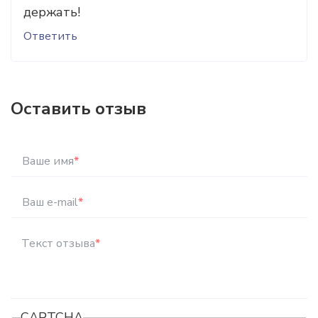
держать!
Ответить
Оставить отзыв
Ваше имя
*
Ваш e-mail
*
Текст отзыва
*
CAPTCHA