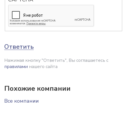
Ответить
Нажимая кнопку "Ответить", Вы соглашаетесь с
правилами
нашего сайта
Похожие компании
Все компании