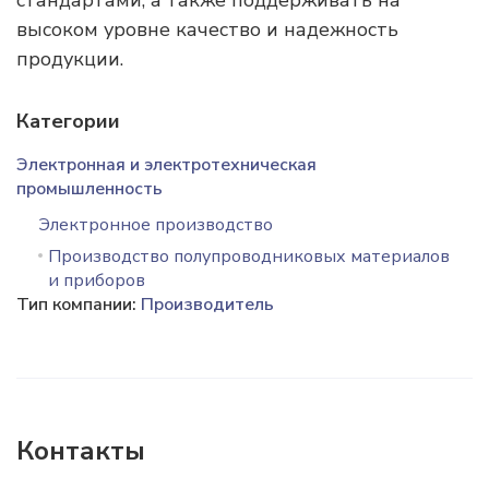
стандартами, а также поддерживать на
высоком уровне качество и надежность
продукции.
Категории
Электронная и электротехническая
промышленность
Электронное производство
Производство полупроводниковых материалов
и приборов
Тип компании:
Производитель
Контакты