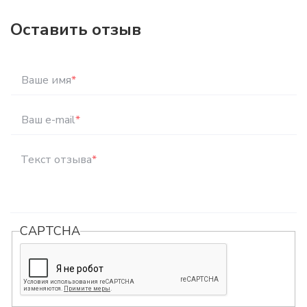
Оставить отзыв
Ваше имя
*
Ваш e-mail
*
Текст отзыва
*
CAPTCHA