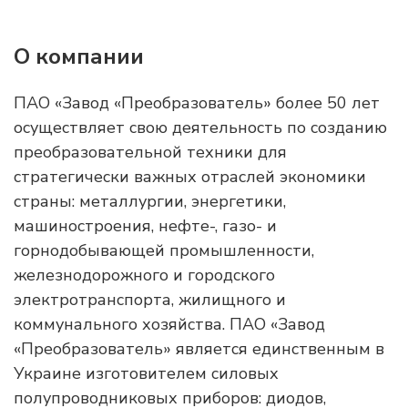
О компании
ПАО «Завод «Преобразователь» более 50 лет
осуществляет свою деятельность по созданию
преобразовательной техники для
стратегически важных отраслей экономики
страны: металлургии, энергетики,
машиностроения, нефте-, газо- и
горнодобывающей промышленности,
железнодорожного и городского
электротранспорта, жилищного и
коммунального хозяйства. ПАО «Завод
«Преобразователь» является единственным в
Украине изготовителем силовых
полупроводниковых приборов: диодов,