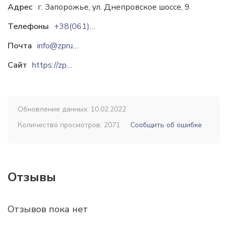
Адрес
г. Запорожье, ул. Днепровское шоссе, 9
Телефоны
+38(061)2800656
Почта
info@zprua.com
Сайт
https://zprua.com
Обновление данных: 10.02.2022
Количество просмотров: 2071
Сообщить об ошибке
Отзывы
Отзывов пока нет