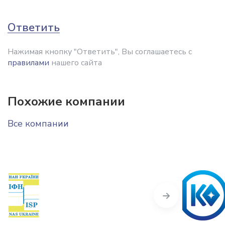
Ответить
Нажимая кнопку "Ответить", Вы соглашаетесь с
правилами
нашего сайта
Похожие компании
Все компании
Next