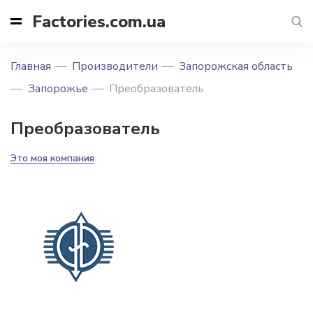
Factories.com.ua
Главная
Производители
Запорожская область
Запорожье
Преобразователь
Преобразователь
Это моя компания