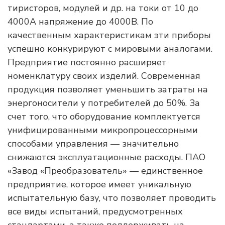
тиристоров, модулей и др. на токи от 10 до
4000А напряжение до 4000В. По
качественным характеристикам эти приборы
успешно конкурируют с мировыми аналогами.
Предприятие постоянно расширяет
номенклатуру своих изделий. Современная
продукция позволяет уменьшить затраты на
энергоносители у потребителей до 50%. За
счет того, что оборудование комплектуется
унифицированными микропроцессорными
способами управления — значительно
снижаются эксплуатационные расходы. ПАО
«Завод «Преобразователь» — единственное
предприятие, которое имеет уникальную
испытательную базу, что позволяет проводить
все виды испытаний, предусмотренных