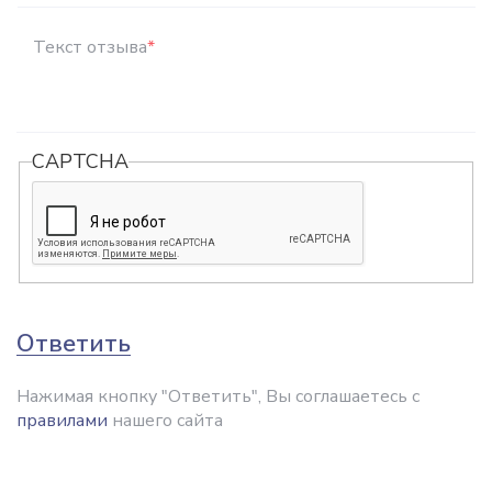
Текст отзыва
*
CAPTCHA
Ответить
Нажимая кнопку "Ответить", Вы соглашаетесь с
правилами
нашего сайта