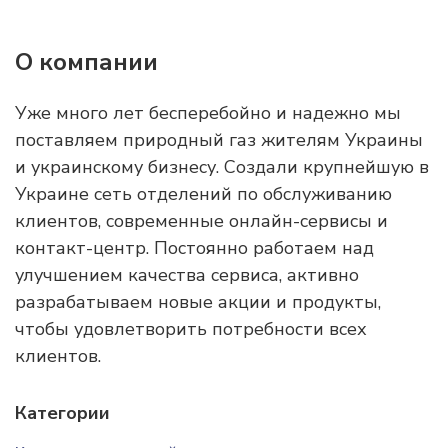
О компании
Уже много лет бесперебойно и надежно мы
поставляем природный газ жителям Украины
и украинскому бизнесу. Создали крупнейшую в
Украине сеть отделений по обслуживанию
клиентов, современные онлайн-сервисы и
контакт-центр. Постоянно работаем над
улучшением качества сервиса, активно
разрабатываем новые акции и продукты,
чтобы удовлетворить потребности всех
клиентов.
Категории