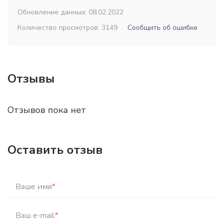
Обновление данных: 08.02.2022
Количество просмотров: 3149
Сообщить об ошибке
Отзывы
Отзывов пока нет
Оставить отзыв
Ваше имя
*
Ваш e-mail
*