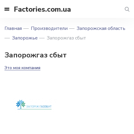
Factories.com.ua
Главная
Производители
Запорожская область
Запорожье
Запорожгаз сбыт
Запорожгаз сбыт
Это моя компания