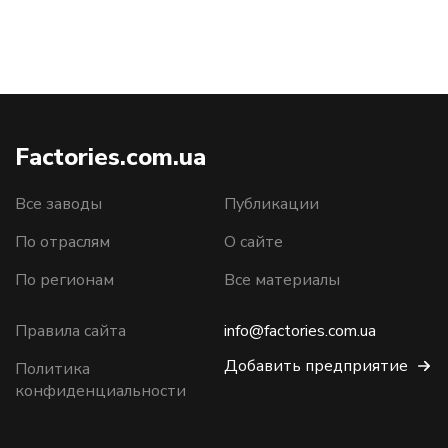
Factories.com.ua
Все заводы
Публикации
По отраслям
О сайте
По регионам
Все материалы
Правила сайта
info@factories.com.ua
Добавить предприятие
Политика
конфиденциальности