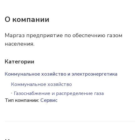
О компании
Маргаз предприятие по обеспечнию газом
населения.
Категории
Коммунальное хозяйство и электроэнергетика
Коммунальное хозяйство
Газоснабжение и распределение газа
Тип компании:
Сервис