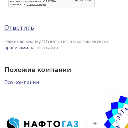
Ответить
Нажимая кнопку "Ответить", Вы соглашаетесь с
правилами
нашего сайта
Похожие компании
Все компании
Next