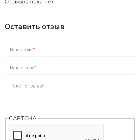
Отзывов пока нет
Оставить отзыв
Ваше имя
*
Ваш e-mail
*
Текст отзыва
*
CAPTCHA