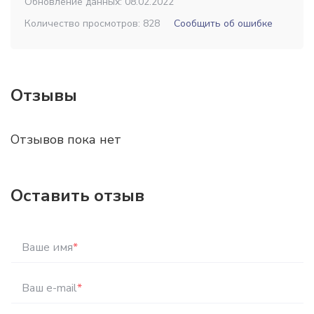
Обновление данных: 08.02.2022
Количество просмотров: 828
Сообщить об ошибке
Отзывы
Отзывов пока нет
Оставить отзыв
Ваше имя
*
Ваш e-mail
*