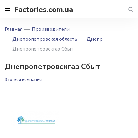
Factories.com.ua
Главная
Производители
Днепропетровская область
Днепр
Днепропетровскгаз Сбыт
Днепропетровскгаз Сбыт
Это моя компания