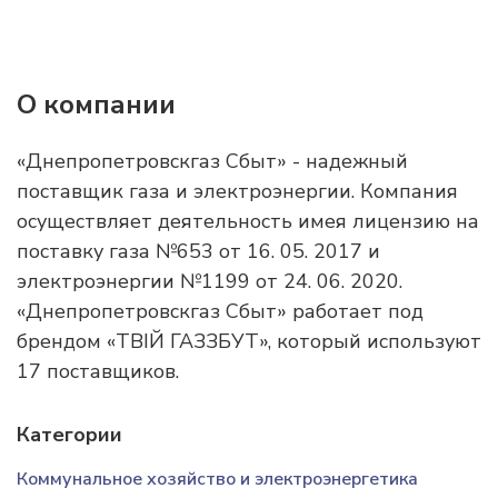
О компании
«Днепропетровскгаз Сбыт» - надежный
поставщик газа и электроэнергии. Компания
осуществляет деятельность имея лицензию на
поставку газа №653 от 16. 05. 2017 и
электроэнергии №1199 от 24. 06. 2020.
«Днепропетровскгаз Сбыт» работает под
брендом «ТВІЙ ГАЗЗБУТ», который используют
17 поставщиков.
Категории
Коммунальное хозяйство и электроэнергетика