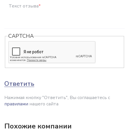
Текст отзыва
*
CAPTCHA
Ответить
Нажимая кнопку "Ответить", Вы соглашаетесь с
правилами
нашего сайта
Похожие компании