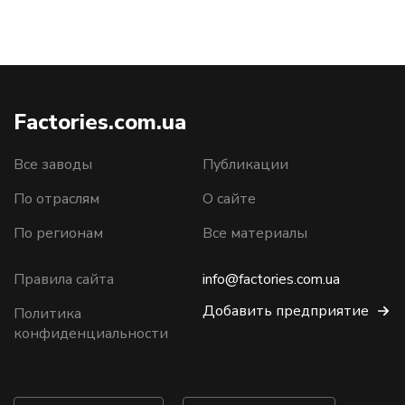
Factories.com.ua
Все заводы
Публикации
По отраслям
О сайте
По регионам
Все материалы
Правила сайта
info@factories.com.ua
Добавить предприятие
Политика
конфиденциальности