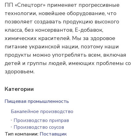
ПП «Спецторг» применяет прогрессивные
технологии, новейшее оборудование, что
позволяет создавать продукцию высокого
класса, без консервантов, Е-добавок,
химических красителей. Мы за здоровое
питание украинской нации, поэтому наши
продукты можно употреблять всем, включая
детей и группы людей, имеющих проблемы со
здоровьем.
Категории
Пищевая промышленность
Бакалейное производство
Производство приправ
Производство соусов
Тип компании:
Поставщик