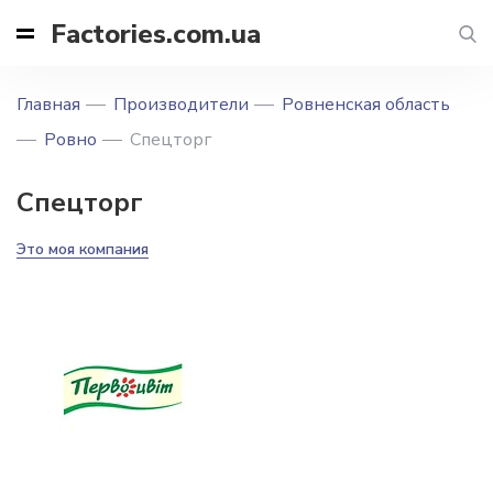
Factories.com.ua
Главная
Производители
Ровненская область
Ровно
Спецторг
Спецторг
Это моя компания