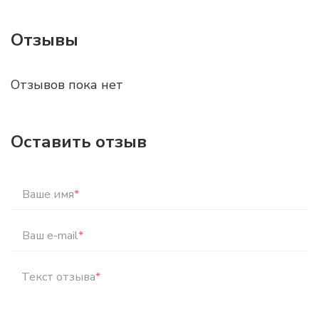
Отзывы
Отзывов пока нет
Оставить отзыв
Ваше имя
*
Ваш e-mail
*
Текст отзыва
*