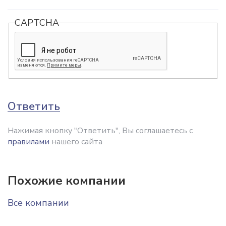
CAPTCHA
Ответить
Нажимая кнопку "Ответить", Вы соглашаетесь с
правилами
нашего сайта
Похожие компании
Все компании