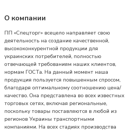
О компании
ПП «Спецторг» всецело направляет свою
деятельность на создание качественной,
высококонкурентной продукции для
украинских потребителей, полностью
отвечающей требованиям наших клиентов,
нормам ГОСТа. На данный момент наша
продукция пользуется повышенным спросом,
благодаря оптимальному соотношению цена/
качество. Она представлена во всех известных
торговых сетях, включая региональные,
поскольку товары поставляются в любой из
регионов Украины транспортными
компаниями. На всех стадиях производства