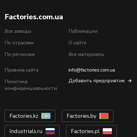
Factories.com.ua
Все заводы
Публикации
По отраслям
О сайте
По регионам
Все материалы
Правила сайта
info@factories.com.ua
Добавить предприятие
Политика
конфиденциальности
Factories.kz
Factories.by
Industrials.ru
Factories.pl