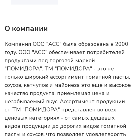
О компании
Компания ООО "АСС" была образована в 2000
году. ООО "АСС" обеспечивает потребителей
продуктами под торговой маркой
"ПОМИДОРА". ТМ "ПОМИДОРА" - это не
только широкий ассортимент томатной пасты,
соусов, кетчупов и майонеза это еще и высокое
качество продукта, приемлемая цена и
незабываемый вкус. Ассортимент продукции
от ТМ "ПОМИДОРА" представлен во всех
ценовых категориях - от самых дешевых
видов продукции до дорогих видов томатной
пасты и соусов, что позволяет удовлетворять