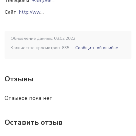
Телефоны
+38(0564)99-09-09
Сайт
http://www.pomidora.com
Обновление данных: 08.02.2022
Количество просмотров: 835
Сообщить об ошибке
Отзывы
Отзывов пока нет
Оставить отзыв