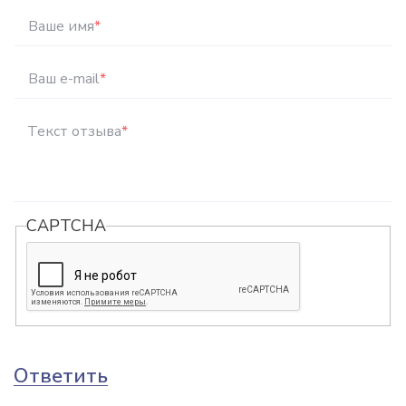
Ваше имя
*
Ваш e-mail
*
Текст отзыва
*
CAPTCHA
Ответить