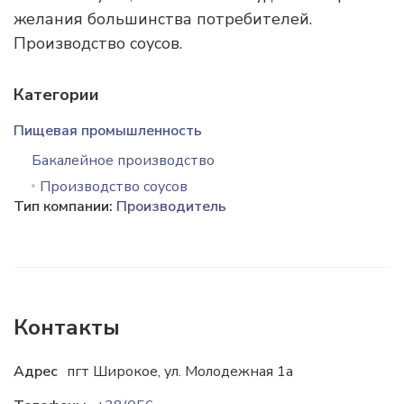
желания большинства потребителей.
Производство соусов.
Категории
Пищевая промышленность
Бакалейное производство
Производство соусов
Тип компании:
Производитель
Контакты
Адрес
пгт Широкое, ул. Молодежная 1а