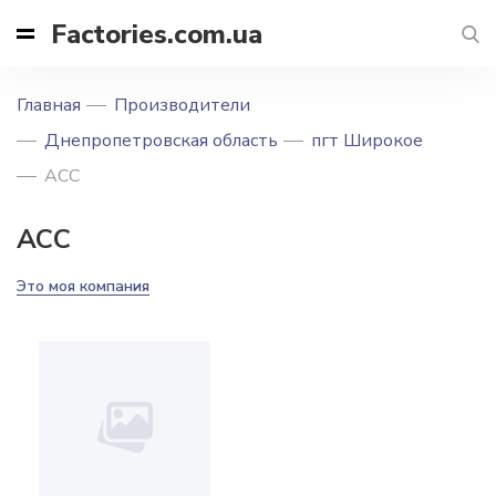
Factories.com.ua
Главная
Производители
Днепропетровская область
пгт Широкое
АСС
АСС
Это моя компания