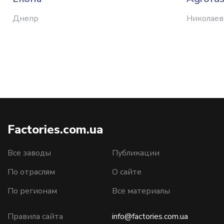
Днепр
Николаев
Factories.com.ua
Все заводы
Публикации
По отраслям
О сайте
По регионам
Все материалы
Правила сайта
info@factories.com.ua