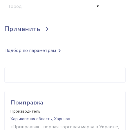
Город
Применить
Подбор по параметрам
Приправка
Производитель
Харьковская область, Харьков
«Приправка» - первая торговая марка в Украине,