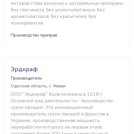
которая стала выпускать натуральные приправы
без глютамата, без усилителей вкуса, без
ароматизаторов, без красителей, без
консервантов.
Производство приправ
Эрдкраф
Производитель
Одесская область, с. Маяки
ООО "Эрдкраф" была основана в 2018 г.
Основной вид деятельности - производство
сухих овощей. Это инновационный
производитель сухих овощей и фруктов в
Украине, производственная мощность
переработки которого на первом этапе
составляет более 700 тонн в месяц(сырья).