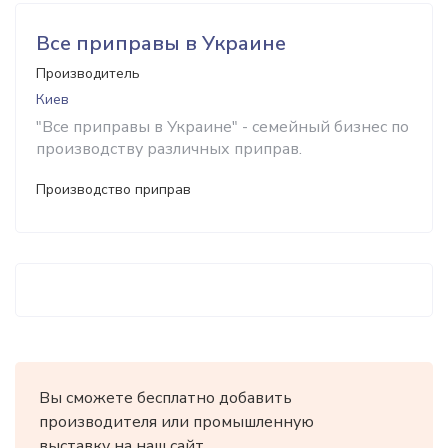
Все приправы в Украине
Производитель
Киев
"Все приправы в Украине" - семейный бизнес по
производству различных приправ.
Производство приправ
Вы сможете бесплатно добавить
производителя или промышленную
выставку на наш сайт.