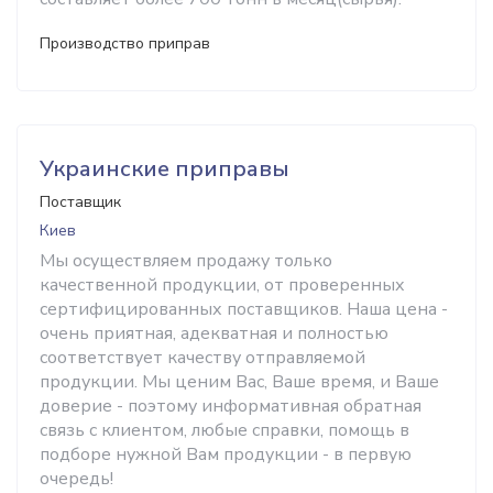
Производство приправ
Украинские приправы
Поставщик
Киев
Мы осуществляем продажу только
качественной продукции, от проверенных
сертифицированных поставщиков. Наша цена -
очень приятная, адекватная и полностью
соответствует качеству отправляемой
продукции. Мы ценим Вас, Ваше время, и Ваше
доверие - поэтому информативная обратная
связь с клиентом, любые справки, помощь в
подборе нужной Вам продукции - в первую
очередь!