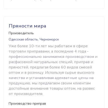
Пряности мира
Производитель
Одесская область, Черноморск
Уже более 10-ти лет мы работаем в сфере
торговли приправами, а последние 4 года -
профессионально занимаемся производством и
расфасовкой натуральных специй, приправ и
пряностей, предлагая более 60 видов смесей
оптом и в розницу. Используя сырье высокого
качества и устанавливая адекватные цены на
продукцию, мы предлагаем своим клиентам
достойные внимания товары оптом, на развес
от производителя.
Производство приправ