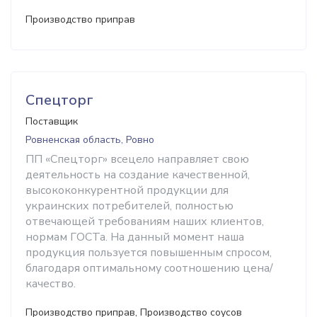
Производство приправ
Спецторг
Поставщик
Ровненская область, Ровно
ПП «Спецторг» всецело направляет свою
деятельность на создание качественной,
высококонкурентной продукции для
украинских потребителей, полностью
отвечающей требованиям наших клиентов,
нормам ГОСТа. На данный момент наша
продукция пользуется повышенным спросом,
благодаря оптимальному соотношению цена/
качество.
Производство приправ, Производство соусов