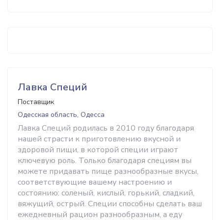
Лавка Специй
Поставщик
Одесская область, Одесса
Лавка Специй родилась в 2010 году благодаря
нашей страсти к приготовлению вкусной и
здоровой пищи, в которой специи играют
ключевую роль. Только благодаря специям вы
можете придавать пище разнообразные вкусы,
соответствующие вашему настроению и
состоянию: соленый, кислый, горький, сладкий,
вяжущий, острый. Специи способны сделать ваш
ежедневный рацион разнообразным, а еду