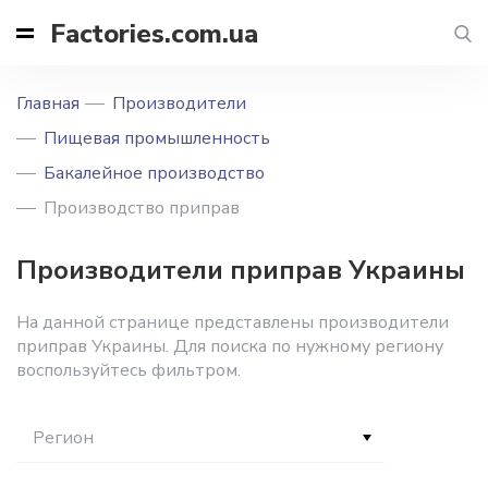
Factories.com.ua
Главная
Производители
Пищевая промышленность
Бакалейное производство
Производство приправ
Производители приправ Украины
На данной странице представлены производители
приправ Украины. Для поиска по нужному региону
воспользуйтесь фильтром.
Регион