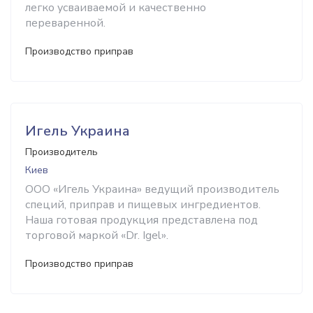
легко усваиваемой и качественно
переваренной.
Производство приправ
Игель Украина
Производитель
Киев
ООО «Игель Украина» ведущий производитель
специй, приправ и пищевых ингредиентов.
Наша готовая продукция представлена под
торговой маркой «Dr. Igel».
Производство приправ