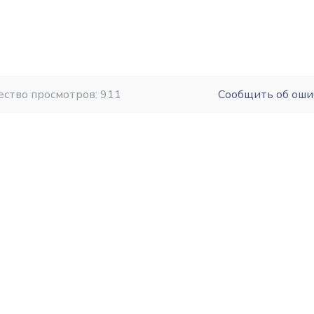
ество просмотров: 911
Сообщить об оши