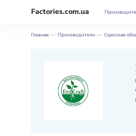
Factories.com.ua
Производит
Главная
Производители
Одесская обл