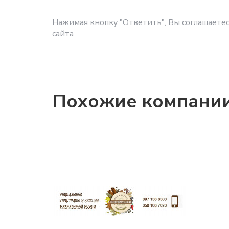
Нажимая кнопку "Ответить", Вы соглашаетес
сайта
Похожие компани