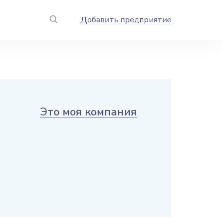
Добавить предприятие
Это моя компания