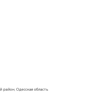
ий район, Одесская область