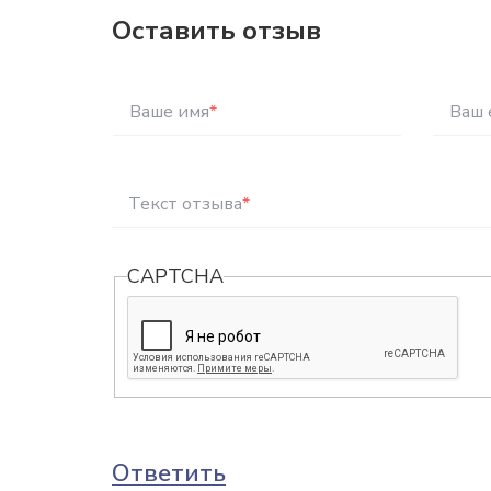
Оставить отзыв
Ваше имя
*
Ваш 
Текст отзыва
*
CAPTCHA
Ответить