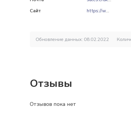
Сайт
https://www.erdkraft.com.ua
Обновление данных: 08.02.2022
Колич
Отзывы
Отзывов пока нет