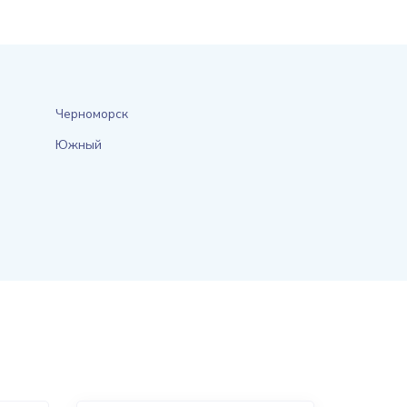
Черноморск
Южный