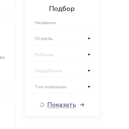
Подбор
Отрасль
Рубрика
ва,
Подрубрика
Тип компании
Показать