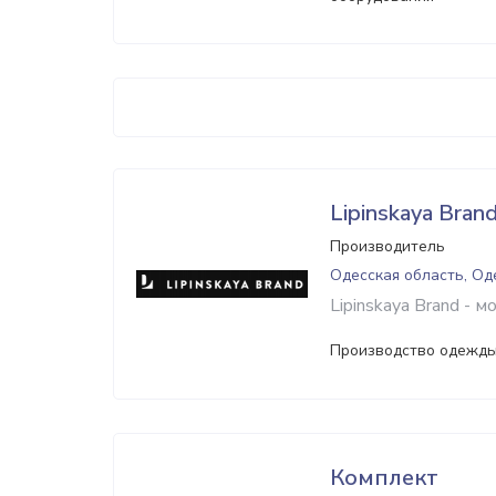
Lipinskaya Bran
Производитель
Одесская область, Од
Lipinskaya Brand -
Производство одежды
Комплект