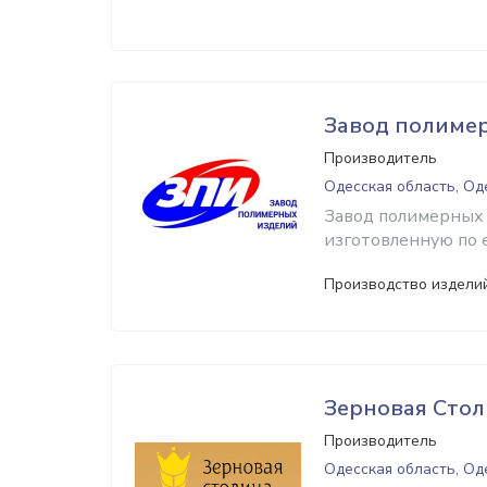
Завод полиме
Производитель
Одесская область, Од
Завод полимерных и
изготовленную по 
Производство издели
Зерновая Сто
Производитель
Одесская область, Од