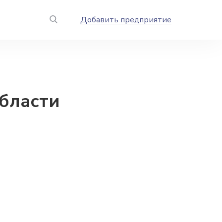
Добавить предприятие
бласти