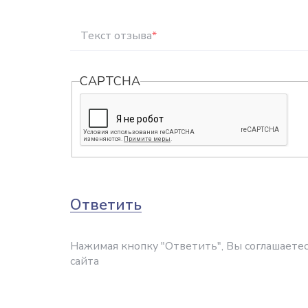
Текст отзыва
*
CAPTCHA
Ответить
Нажимая кнопку "Ответить", Вы соглашаетес
сайта