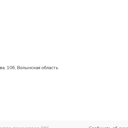
ова, 10б, Волынская область