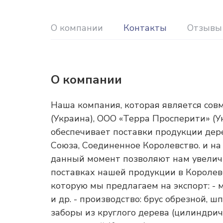
О компании
Контакты
Отзывы
О компании
Наша компания, которая является с
(Украина), ООО «Терра Просперити» (У
обеспечивает поставки продукции дер
Союза, Соединенное Королевство. и на
данный момент позволяют нам увелич
поставках нашей продукции в Королев
которую мы предлагаем на экспорт: - ма
и др. - производство: брус обрезной,
заборы из круглого дерева (цилиндрич