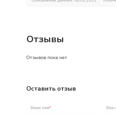
Обновление данных: 08.02.2022
Колич
Отзывы
Отзывов пока нет
Оставить отзыв
Ваше имя
*
Ваш 