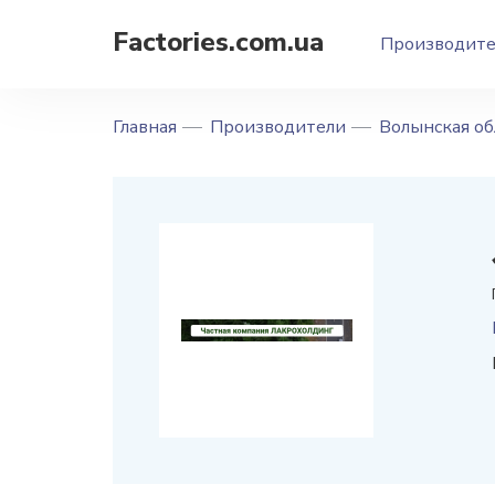
Factories.com.ua
Производит
Главная
Производители
Волынская об