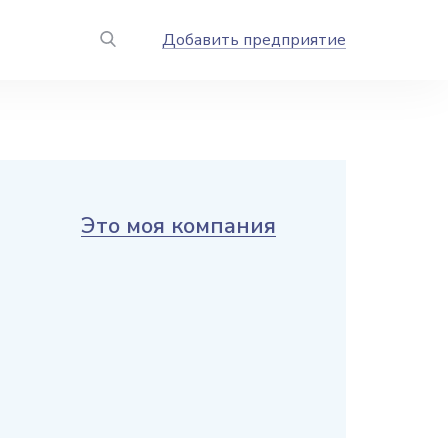
Добавить предприятие
Это моя компания