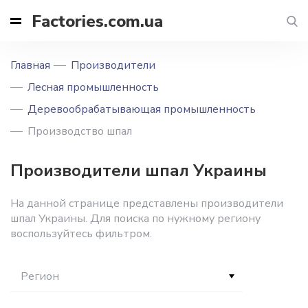
Factories.com.ua
Главная
Производители
Лесная промышленность
Деревообрабатывающая промышленность
Производство шпал
Производители шпал Украины
На данной странице представлены производители
шпал Украины. Для поиска по нужному региону
воспользуйтесь фильтром.
Регион