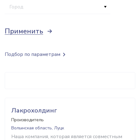
Город
Применить
Подбор по параметрам
Лакрохолдинг
Производитель
Волынская область, Луцк
Наша компания, которая является совместным