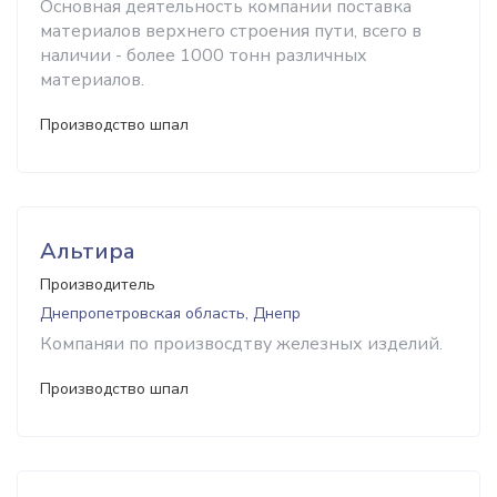
Основная деятельность компании поставка
материалов верхнего строения пути, всего в
наличии - более 1000 тонн различных
материалов.
Производство шпал
Альтира
Производитель
Днепропетровская область, Днепр
Компаняи по произвосдтву железных изделий.
Производство шпал