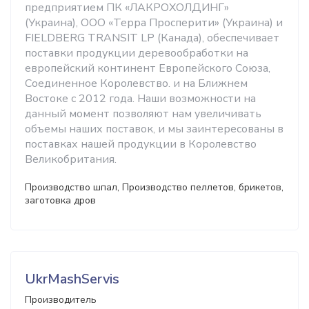
предприятием ПК «ЛАКРОХОЛДИНГ»
(Украина), ООО «Терра Просперити» (Украина) и
FIELDBERG TRANSIT LP (Канада), обеспечивает
поставки продукции деревообработки на
европейский континент Европейского Союза,
Соединенное Королевство. и на Ближнем
Востоке с 2012 года. Наши возможности на
данный момент позволяют нам увеличивать
объемы наших поставок, и мы заинтересованы в
поставках нашей продукции в Королевство
Великобритания.
Производство шпал, Производство пеллетов, брикетов,
заготовка дров
UkrMashServis
Производитель