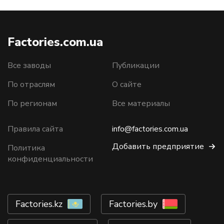
Factories.com.ua
Все заводы
Публикации
По отраслям
О сайте
По регионам
Все материалы
Правила сайта
info@factories.com.ua
Добавить предприятие
Политика
конфиденциальности
Factories.kz
Factories.by