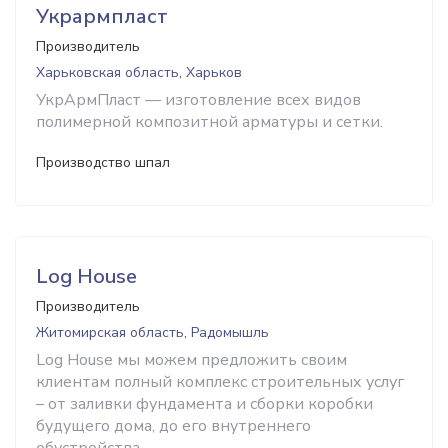
Укрармпласт
Производитель
Харьковская область, Харьков
УкрАрмПласт — изготовление всех видов
полимерной композитной арматуры и сетки.
Производство шпал
Log House
Производитель
Житомирская область, Радомышль
Log House мы можем предложить своим
клиентам полный комплекс строительных услуг
– от заливки фундамента и сборки коробки
будущего дома, до его внутреннего