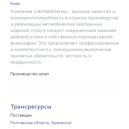
Киев
Компания «UkrMashServis» - высокое качество и
конкурентоспособность в отрасли производства
и реализации металлических крепежных
изделий, строго следует современным канонам
деловой этики и собственной корпоративной
философии. Это предполагает профессионализм
и компетентность, полноценное выполнение
принятых обязательств, честность и
порядочность.
Производство шпал
Трансресурсы
Поставщик
Полтавская область, Кременчуг