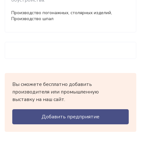
обустройства.
Производство погонажных, столярных изделий,
Производство шпал
Вы сможете бесплатно добавить
производителя или промышленную
выставку на наш сайт.
Добавить предприятие