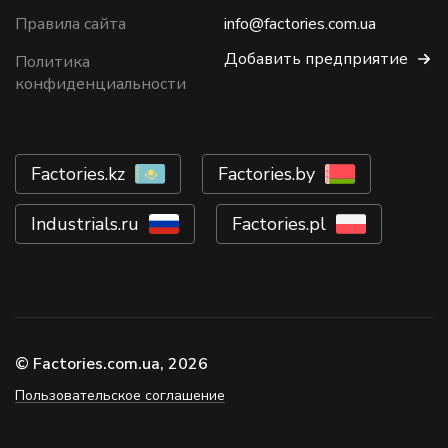
Правила сайта
info@factories.com.ua
Добавить предприятие
Политика
конфиденциальности
Factories.kz
Factories.by
Industrials.ru
Factories.pl
© Factories.com.ua, 2026
Пользовательское соглашение