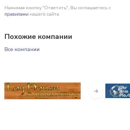
Нажимая кнопку "Ответить", Вы соглашаетесь с
правилами
нашего сайта
Похожие компании
Все компании
Next