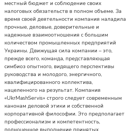
местный бюджет и соблюдение своих
налоговых обязательств в полном объеме. За
время своей деятельности компания наладила
прочные, деловые, доверительные и
надежные взаимоотношения с большим
количеством промышленных предприятий
Украины. Движущая сила компании – это,
прежде всего, команда, представляющая
симбиоз опытного, видящего перспективы
руководства и молодого, энергичного,
квалифицированного коллектива,
нацеленного на результат. Компания
«UkrMashServis» строго следует современным
канонам деловой этики и собственной
корпоративной философии. Это предполагает
профессионализм и компетентность,
полноценное выполнение принятых