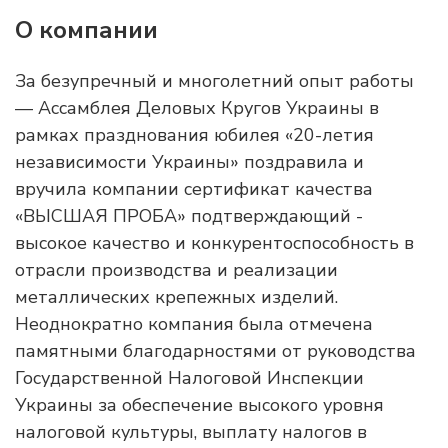
О компании
За безупречный и многолетний опыт работы
— Ассамблея Деловых Кругов Украины в
рамках празднования юбилея «20-летия
независимости Украины» поздравила и
вручила компании сертификат качества
«ВЫСШАЯ ПРОБА» подтверждающий -
высокое качество и конкурентоспособность в
отрасли производства и реализации
металлических крепежных изделий.
Неоднократно компания была отмечена
памятными благодарностями от руководства
Государственной Налоговой Инспекции
Украины за обеспечение высокого уровня
налоговой культуры, выплату налогов в