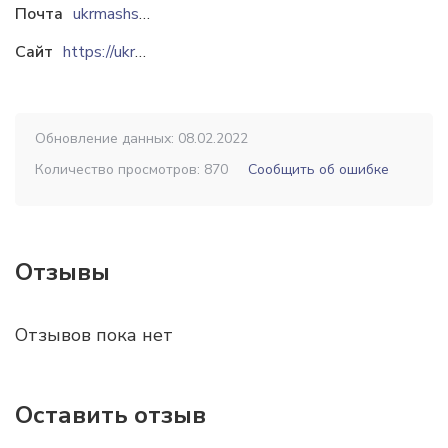
Почта
ukrmashservis@gmail.com
Сайт
https://ukrmashservis.com.ua
Обновление данных: 08.02.2022
Количество просмотров: 870
Сообщить об ошибке
Отзывы
Отзывов пока нет
Оставить отзыв