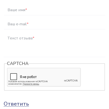
Ваше имя
*
Ваш e-mail
*
Текст отзыва
*
CAPTCHA
Ответить