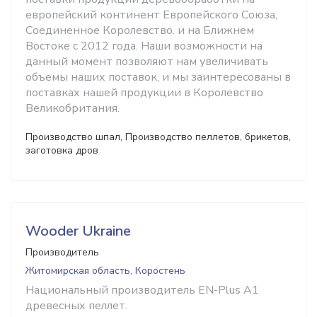
европейский континент Европейского Союза,
Соединенное Королевство. и на Ближнем
Востоке с 2012 года. Наши возможности на
данный момент позволяют нам увеличивать
объемы наших поставок, и мы заинтересованы в
поставках нашей продукции в Королевство
Великобритания.
Производство шпал, Производство пеллетов, брикетов,
заготовка дров
Wooder Ukraine
Производитель
Житомирская область, Коростень
Национальный производитель EN-Plus A1
древесных пеллет.