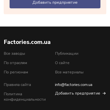
Добавить предприятие
Factories.com.ua
Все заводы
Публикации
По отраслям
О сайте
По регионам
Все материалы
Правила сайта
info@factories.com.ua
Добавить предприятие
Политика
конфиденциальности