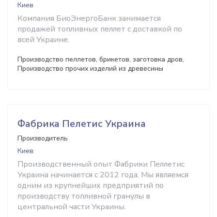
Киев
Компания БиоЭнергоБанк занимается
продажей топливных пеллет с доставкой по
всей Украине.
Производство пеллетов, брикетов, заготовка дров,
Производство прочих изделий из древесины
Фабрика Пелетис Украина
Производитель
Киев
Производственный опыт Фабрики Пеллетис
Украина начинается с 2012 года. Мы являемся
одним из крупнейших предприятий по
производству топливной гранулы в
центральной части Украины.