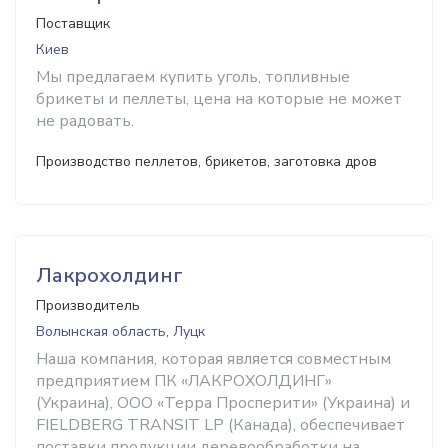
Поставщик
Киев
Мы предлагаем купить уголь, топливные
брикеты и пеллеты, цена на которые не может
не радовать.
Производство пеллетов, брикетов, заготовка дров
Лакрохолдинг
Производитель
Волынская область, Луцк
Наша компания, которая является совместным
предприятием ПК «ЛАКРОХОЛДИНГ»
(Украина), ООО «Терра Просперити» (Украина) и
FIELDBERG TRANSIT LP (Канада), обеспечивает
поставки продукции деревообработки на