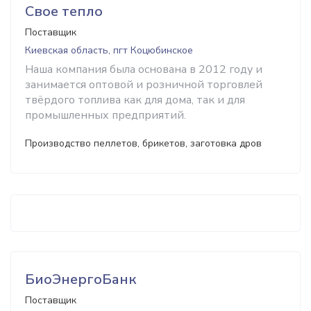
Свое тепло
Поставщик
Киевская область, пгт Коцюбинское
Наша компания была основана в 2012 году и
занимается оптовой и розничной торговлей
твёрдого топлива как для дома, так и для
промышленных предприятий.
Производство пеллетов, брикетов, заготовка дров
БиоЭнергоБанк
Поставщик