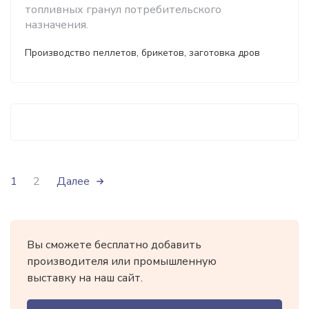
топливных гранул потребительского
назначения.
Производство пеллетов, брикетов, заготовка дров
1
2
Далее
Вы сможете бесплатно добавить
производителя или промышленную
выставку на наш сайт.