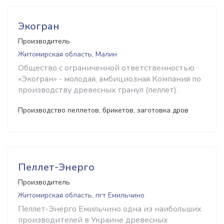
Экогран
Производитель
Житомирская область, Малин
Общество с ограниченной ответственностью
«Экогран» - молодая, амбициозная Компания по
производству древесных гранул (пеллет).
Производство пеллетов, брикетов, заготовка дров
Пеллет-Энерго
Производитель
Житомирская область, пгт Емильчино
Пеллет-Энерго Емильчино одна из наибольших
производителей в Украине древесных