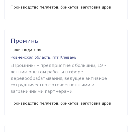
Производство пеллетов, брикетов, заготовка дров
Проминь
Производитель
Ровненская область, пгт Клевань
«Проминь» – предприятие с большим, 19 -
летним опытом работы в сфере
деревообрабатывания, ведущее активное
сотрудничество с отечественными и
заграничными партнерами.
Производство пеллетов, брикетов, заготовка дров