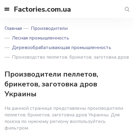
Factories.com.ua
Главная
Производители
Лесная промышленность
Деревообрабатывающая промышленность
Производство пеллетов, брикетов, заготовка дров
Производители пеллетов,
брикетов, заготовка дров
Украины
На данной странице представлены производители
пеллетов, брикетов, заготовка дров Украины. Для
поиска по нужному региону воспользуйтесь
фильтром.