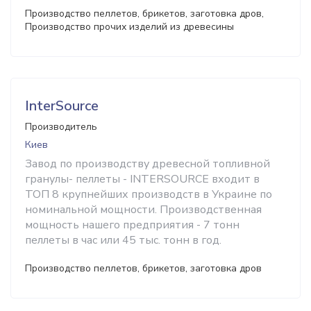
Производство пеллетов, брикетов, заготовка дров,
Производство прочих изделий из древесины
InterSource
Производитель
Киев
Завод по производству древесной топливной
гранулы- пеллеты - INTERSOURCE входит в
ТОП 8 крупнейших производств в Украине по
номинальной мощности. Производственная
мощность нашего предприятия - 7 тонн
пеллеты в час или 45 тыс. тонн в год.
Производство пеллетов, брикетов, заготовка дров