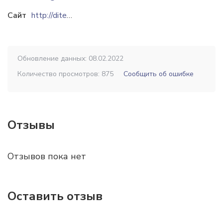
Сайт
http://ditek-pellets.com
Обновление данных: 08.02.2022
Количество просмотров: 875
Сообщить об ошибке
Отзывы
Отзывов пока нет
Оставить отзыв