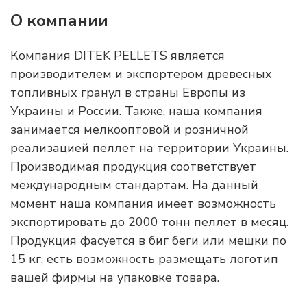
О компании
Компания DITEK PELLETS является
производителем и экспортером древесных
топливных гранул в страны Европы из
Украины и России. Также, наша компания
занимается мелкооптовой и розничной
реализацией пеллет на территории Украины.
Производимая продукция соответствует
международным стандартам. На данный
момент наша компания имеет возможность
экспортировать до 2000 тонн пеллет в месяц.
Продукция фасуется в биг беги или мешки по
15 кг, есть возможность размещать логотип
вашей фирмы на упаковке товара.