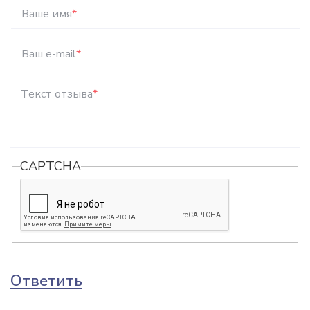
Ваше имя
*
Ваш e-mail
*
Текст отзыва
*
CAPTCHA
Ответить