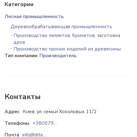
Категории
Лесная промышленность
Деревообрабатывающая промышленность
Производство пеллетов, брикетов, заготовка
дров
Производство прочих изделий из древесины
Тип компании:
Производитель
Контакты
Адрес
Киев, ул. семьи Хохоловых 11/2
Телефоны
+380979889323
Почта
info@ditek-pellets.com