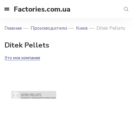
Factories.com.ua
Главная
Производители
Киев
Ditek Pellets
Ditek Pellets
Это моя компания