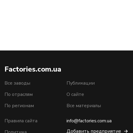
Factories.com.ua
Все заводы
Публикации
По отраслям
О сайте
По регионам
Все материалы
Правила сайта
info@factories.com.ua
Добавить предприятие
Политика