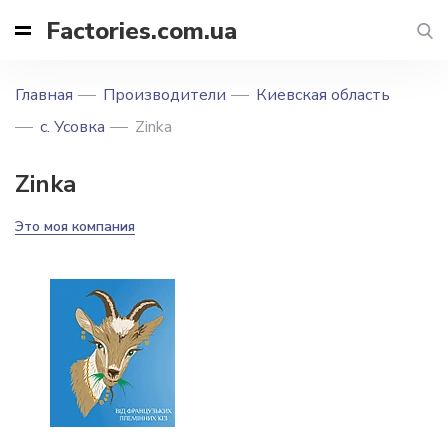
Factories.com.ua
Главная
Производители
Киевская область
с. Усовка
Zinka
Zinka
Это моя компания