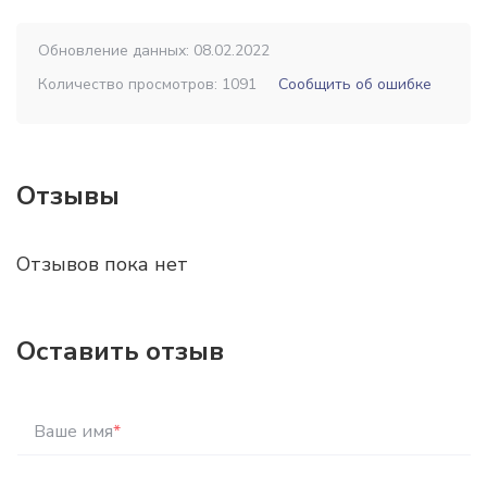
Обновление данных: 08.02.2022
Количество просмотров: 1091
Сообщить об ошибке
Отзывы
Отзывов пока нет
Оставить отзыв
Ваше имя
*