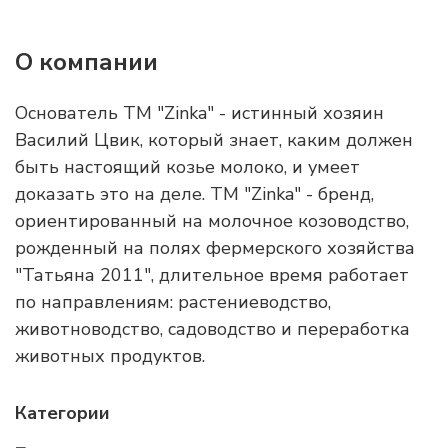
О компании
Основатель ТМ "Zinka" - истинный хозяин
Василий Цвик, который знает, каким должен
быть настоящий козье молоко, и умеет
доказать это на деле. ТМ "Zinka" - бренд,
ориентированный на молочное козоводство,
рожденный на полях фермерского хозяйства
"Татьяна 2011", длительное время работает
по направлениям: растениеводство,
животноводство, садоводство и переработка
животных продуктов.
Категории