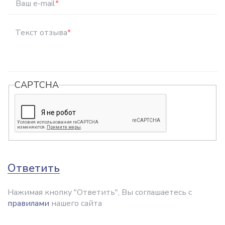
Ваш e-mail
*
Текст отзыва
*
CAPTCHA
Ответить
Нажимая кнопку "Ответить", Вы соглашаетесь с
правилами
нашего сайта