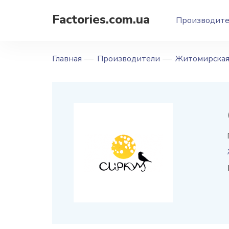
Factories.com.ua
Производит
Главная
Производители
Житомирская