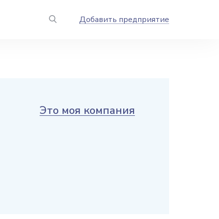
Добавить предприятие
Это моя компания