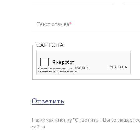
Текст отзыва
*
CAPTCHA
Ответить
Нажимая кнопку "Ответить", Вы соглашаетес
сайта