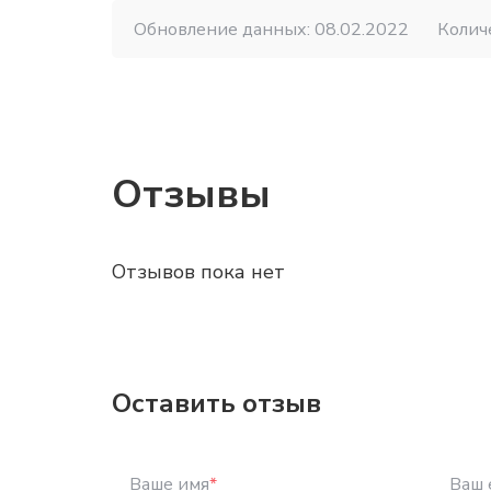
Обновление данных: 08.02.2022
Колич
Отзывы
Отзывов пока нет
Оставить отзыв
Ваше имя
*
Ваш 