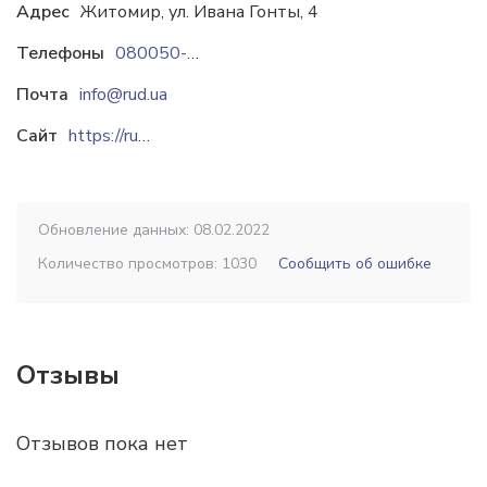
Адрес
Житомир, ул. Ивана Гонты, 4
Телефоны
080050-17-72
Почта
info@rud.ua
Сайт
https://rud.ua
Обновление данных: 08.02.2022
Количество просмотров: 1030
Сообщить об ошибке
Отзывы
Отзывов пока нет