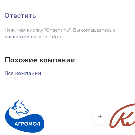
Ответить
Нажимая кнопку "Ответить", Вы соглашаетесь с
правилами
нашего сайта
Похожие компании
Все компании
Next