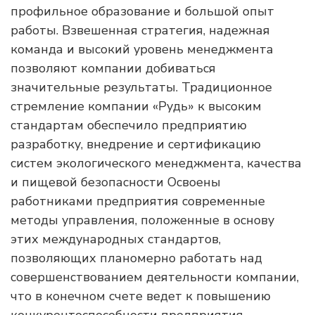
профильное образование и большой опыт
работы. Взвешенная стратегия, надежная
команда и высокий уровень менеджмента
позволяют компании добиваться
значительные результаты. Традиционное
стремление компании «Рудь» к высоким
стандартам обеспечило предприятию
разработку, внедрение и сертификацию
систем экологического менеджмента, качества
и пищевой безопасности Освоены
работниками предприятия современные
методы управления, положенные в основу
этих международных стандартов,
позволяющих планомерно работать над
совершенствованием деятельности компании,
что в конечном счете ведет к повышению