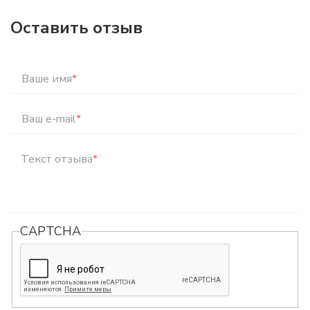
Оставить отзыв
Ваше имя
*
Ваш e-mail
*
Текст отзыва
*
CAPTCHA