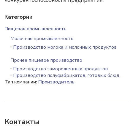
конкурентоспособности предприятия.
Категории
Пищевая промышленность
Молочная промышленность
Производство молока и молочных продуктов
Прочее пищевое производство
Производство замороженных продуктов
Производство полуфабрикатов, готовых блюд
Тип компании:
Производитель
Контакты