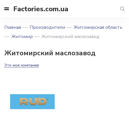
Factories.com.ua
Главная
Производители
Житомирская область
Житомир
Житомирский маслозавод
Житомирский маслозавод
Это моя компания