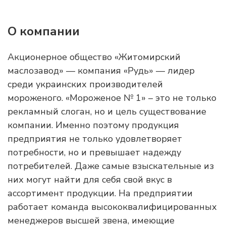
О компании
Акционерное общество «Житомирский
маслозавод» — компания «Рудь» — лидер
среди украинских производителей
мороженого. «Мороженое № 1» – это не только
рекламный слоган, но и цель существование
компании. Именно поэтому продукция
предприятия не только удовлетворяет
потребности, но и превышает надежду
потребителей. Даже самые взыскательные из
них могут найти для себя свой вкус в
ассортимент продукции. На предприятии
работает команда высококвалифицированных
менеджеров высшей звена, имеющие