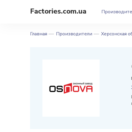
Factories.com.ua
Производит
Главная
Производители
Херсонская о