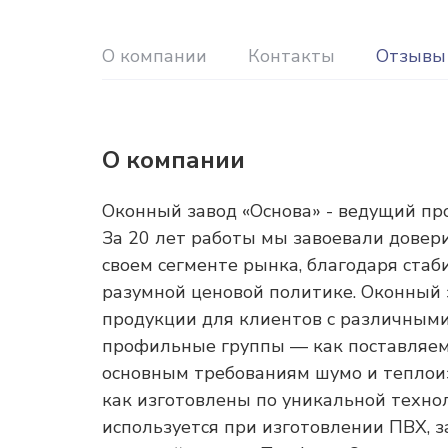
О компании
Контакты
Отзывы
О компании
Оконный завод «Основа» - ведущий пр
За 20 лет работы мы завоевали довер
своем сегменте рынка, благодаря стаб
разумной ценовой политике. Оконный 
продукции для клиентов с различным
профильные группы — как поставляемы
основным требованиям шумо и теплоиз
как изготовлены по уникальной техно
используется при изготовлении ПВХ, 