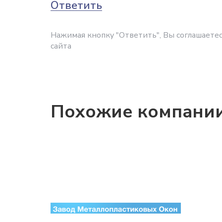
Ответить
Нажимая кнопку "Ответить", Вы соглашаетес
сайта
Похожие компани