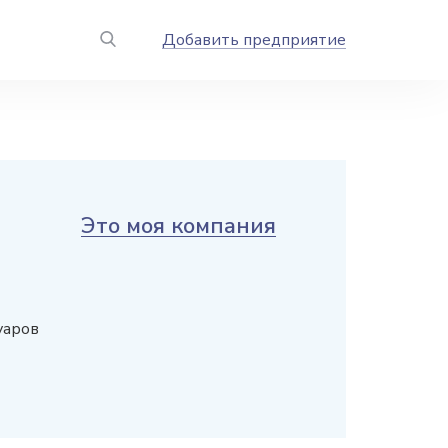
Добавить предприятие
Это моя компания
уаров