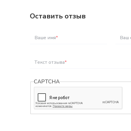
Оставить отзыв
Ваше имя
*
Ваш 
Текст отзыва
*
CAPTCHA