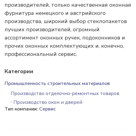
производителей, только качественная оконная
фурнитура немецкого и австрийского
производства, широкий выбор стеклопакетов
лучших производителей, огромный
ассортимент оконных ручек, подоконников и
прочих оконных комплектующих и, конечно,
профессиональный сервис.
Категории
Промышленность строительных материалов
Производство отделочно-ремонтных товаров
Производство окон и дверей
Тип компании:
Сервис