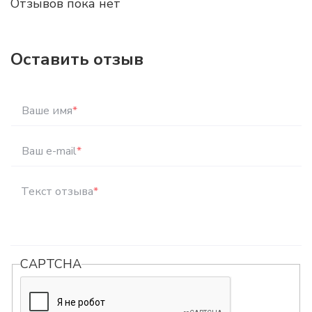
Отзывов пока нет
Оставить отзыв
Ваше имя
*
Ваш e-mail
*
Текст отзыва
*
CAPTCHA