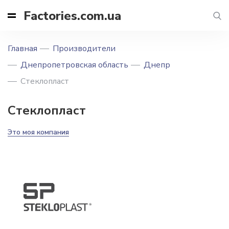
Factories.com.ua
Главная
Производители
Днепропетровская область
Днепр
Стеклопласт
Стеклопласт
Это моя компания