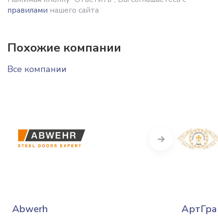
правилами
нашего сайта
Похожие компании
Все компании
Next
Abwerh
АртГра