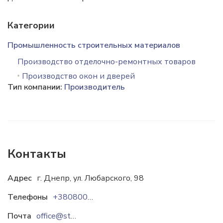
Категории
Промышленность строительных материалов
Производство отделочно-ремонтных товаров
Производство окон и дверей
Тип компании:
Производитель
Контакты
Адрес
г. Днепр, ул. Любарского, 98
Телефоны
+380800501539
Почта
office@stekloplast.ua