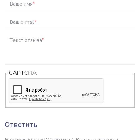
Ваше имя
*
Ваш e-mail
*
Текст отзыва
*
CAPTCHA
Ответить
Нажимая кнопку "Ответить", Вы соглашаетесь с