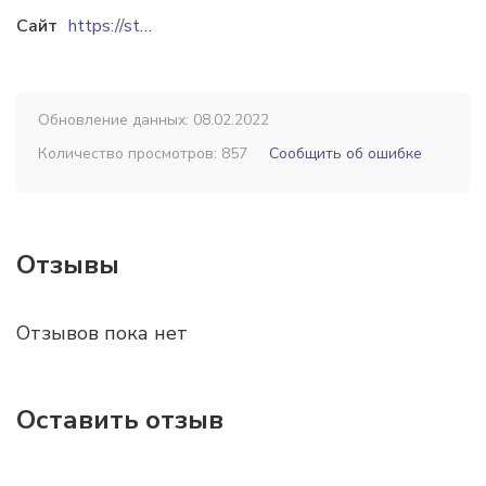
Сайт
https://stekloplast.ua
Обновление данных: 08.02.2022
Количество просмотров: 857
Сообщить об ошибке
Отзывы
Отзывов пока нет
Оставить отзыв