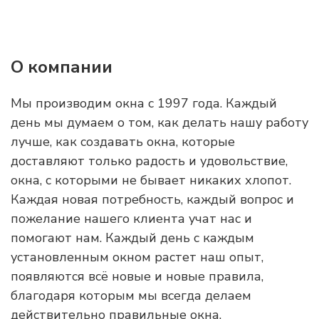
О компании
Мы производим окна с 1997 года. Каждый
день мы думаем о том, как делать нашу работу
лучше, как создавать окна, которые
доставляют только радость и удовольствие,
окна, с которыми не бывает никаких хлопот.
Каждая новая потребность, каждый вопрос и
пожелание нашего клиента учат нас и
помогают нам. Каждый день с каждым
установленным окном растет наш опыт,
появляются всё новые и новые правила,
благодаря которым мы всегда делаем
действительно правильные окна.