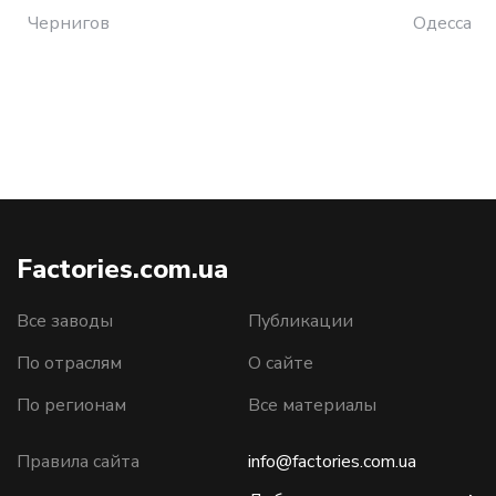
Чернигов
Одесса
Factories.com.ua
Все заводы
Публикации
По отраслям
О сайте
По регионам
Все материалы
Правила сайта
info@factories.com.ua