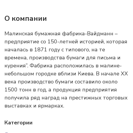
О компании
Малинская бумажная фабрика-Вайдманн –
предприятие со 150-летней историей, которая
началась в 1871 году с типового, на те
времена, производства бумаги для письма и
курения”. Фабрика расположилась в малине-
небольшом городке вблизи Киева. В начале ХХ
века производство бумаги составило около
1500 тонн в год, а продукция предприятия
получила ряд наград на престижных торговых
выставках и ярмарках.
Категории