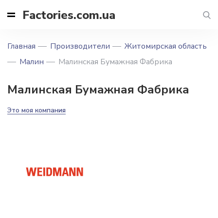
Factories.com.ua
Главная
Производители
Житомирская область
Малин
Малинская Бумажная Фабрика
Малинская Бумажная Фабрика
Это моя компания