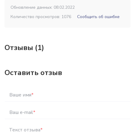
Обновление данных: 08.02.2022
Количество просмотров: 1076
Сообщить об ошибке
Отзывы (1)
Оставить отзыв
Ваше имя
*
Ваш e-mail
*
Текст отзыва
*