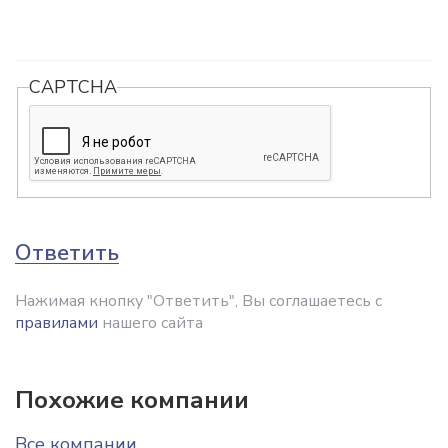
CAPTCHA
Ответить
Нажимая кнопку "Ответить", Вы соглашаетесь с
правилами
нашего сайта
Похожие компании
Все компании