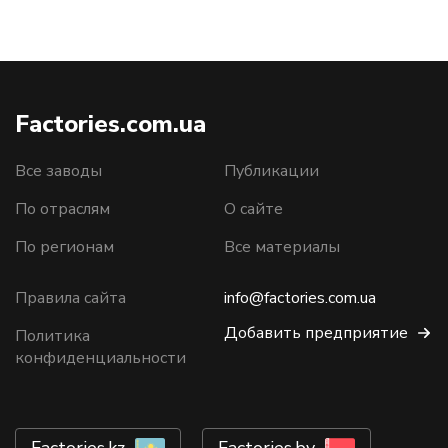
Factories.com.ua
Все заводы
Публикации
По отраслям
О сайте
По регионам
Все материалы
Правила сайта
info@factories.com.ua
Добавить предприятие
Политика
конфиденциальности