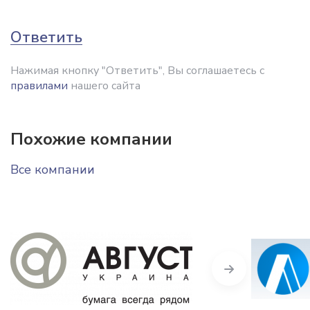
Ответить
Нажимая кнопку "Ответить", Вы соглашаетесь с
правилами
нашего сайта
Похожие компании
Все компании
Next