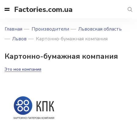
Factories.com.ua
Главная
Производители
Львовская область
Львов
Картонно-бумажная компания
Картонно-бумажная компания
Это моя компания