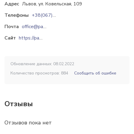
Адрес
Львов, ул. Ковельская, 109
Телефоны
+38(067)7015019?
Почта
office@paperandboard.com.ua
Сайт
https://paperandboard.com.ua
Обновление данных: 08.02.2022
Количество просмотров: 884
Сообщить об ошибке
Отзывы
Отзывов пока нет