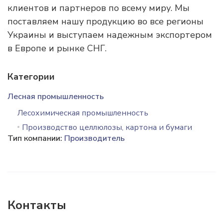
клиентов и партнеров по всему миру. Мы
поставляем нашу продукцию во все регионы
Украины и выступаем надежным экспортером
в Европе и рынке СНГ.
Категории
Лесная промышленность
Лесохимическая промышленность
Производство целлюлозы, картона и бумаги
Тип компании:
Производитель
Контакты