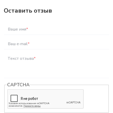
Оставить отзыв
Ваше имя
*
Ваш e-mail
*
Текст отзыва
*
CAPTCHA