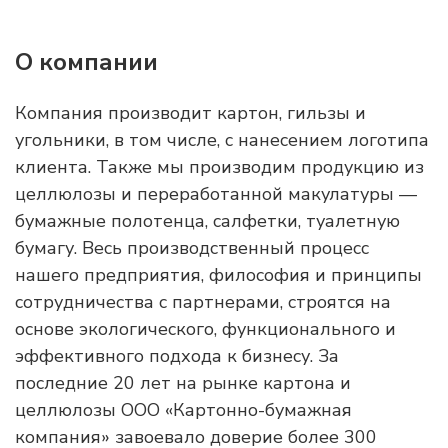
О компании
Компания производит картон, гильзы и
угольники, в том числе, с нанесением логотипа
клиента. Также мы производим продукцию из
целлюлозы и переработанной макулатуры —
бумажные полотенца, салфетки, туалетную
бумагу. Весь производственный процесс
нашего предприятия, философия и принципы
сотрудничества с партнерами, строятся на
основе экологического, функционального и
эффективного подхода к бизнесу. За
последние 20 лет на рынке картона и
целлюлозы ООО «Картонно-бумажная
компания» завоевало доверие более 300