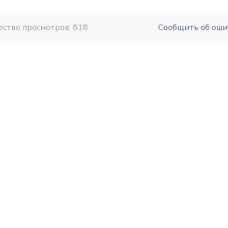
ество просмотров: 818
Сообщить об оши