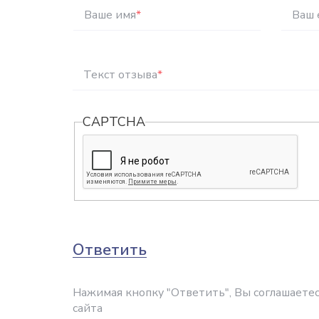
Ваше имя
*
Ваш 
Текст отзыва
*
CAPTCHA
Ответить
Нажимая кнопку "Ответить", Вы соглашаетес
сайта