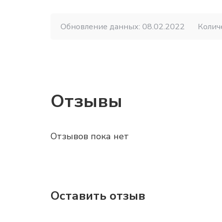
Обновление данных: 08.02.2022
Колич
Отзывы
Отзывов пока нет
Оставить отзыв