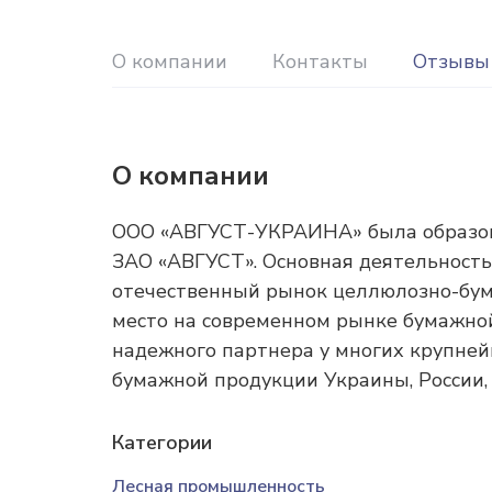
О компании
Контакты
Отзывы
О компании
ООО «АВГУСТ-УКРАИНА» была образован
ЗАО «АВГУСТ». Основная деятельность
отечественный рынок целлюлозно-бум
место на современном рынке бумажно
надежного партнера у многих крупне
бумажной продукции Украины, России, 
Категории
Лесная промышленность