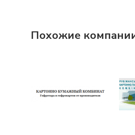
Похожие компани