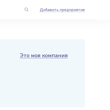
Добавить предприятие
Это моя компания
и