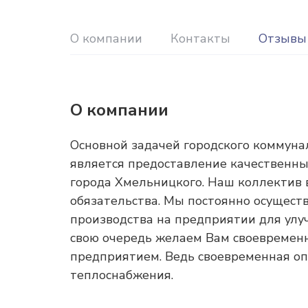
О компании
Контакты
Отзывы
О компании
Основной задачей городского коммун
является предоставление качественны
города Хмельницкого. Наш коллектив 
обязательства. Мы постоянно осущес
производства на предприятии для улу
свою очередь желаем Вам своевремен
предприятием. Ведь своевременная оп
теплоснабжения.