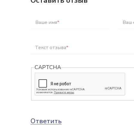
Оставить отзыв
Ваше имя
*
Ваш 
Текст отзыва
*
CAPTCHA
Ответить