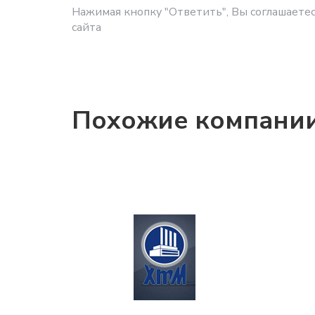
Нажимая кнопку "Ответить", Вы соглашаетес
сайта
Похожие компани