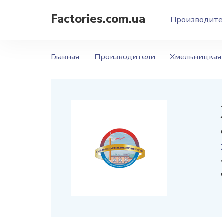
Factories.com.ua
Производит
Главная
Производители
Хмельницкая 