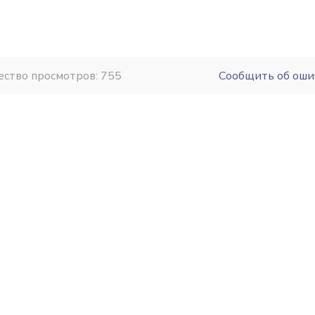
ество просмотров: 755
Сообщить об оши