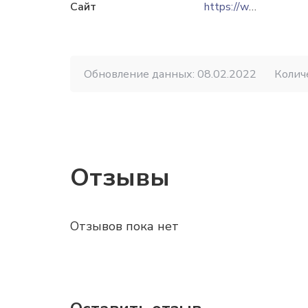
Сайт
https://www.teplo.km.ua
Обновление данных: 08.02.2022
Колич
Отзывы
Отзывов пока нет