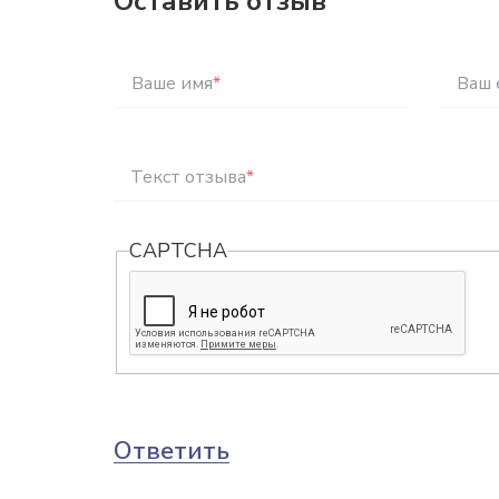
Оставить отзыв
Ваше имя
*
Ваш 
Текст отзыва
*
CAPTCHA
Ответить