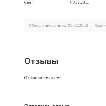
Сайт
https://skwater.km.ua
Обновление данных: 08.02.2022
Колич
Отзывы
Отзывов пока нет