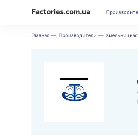
Factories.com.ua
Производит
Главная
Производители
Хмельницкая 