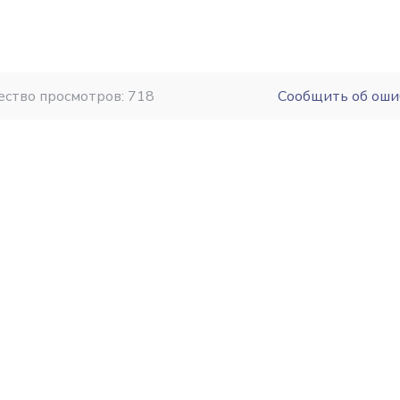
ество просмотров: 718
Сообщить об оши