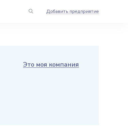
Добавить предприятие
Это моя компания