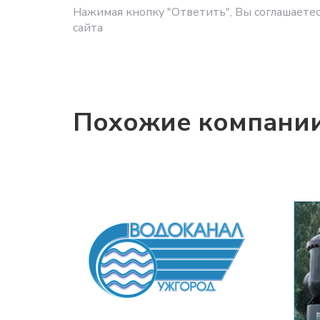
Нажимая кнопку "Ответить", Вы соглашаетес
сайта
Похожие компани