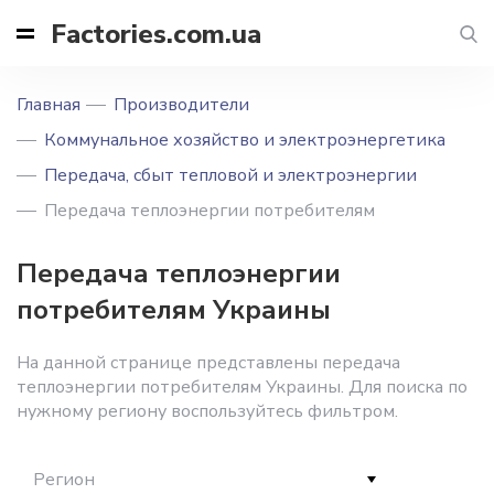
Factories.com.ua
Главная
Производители
Коммунальное хозяйство и электроэнергетика
Передача, сбыт тепловой и электроэнергии
Передача теплоэнергии потребителям
Передача теплоэнергии
потребителям Украины
На данной странице представлены передача
теплоэнергии потребителям Украины. Для поиска по
нужному региону воспользуйтесь фильтром.
Регион