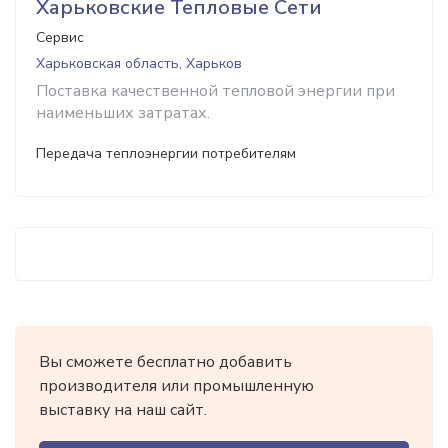
Харьковские Тепловые Сети
Сервис
Харьковская область, Харьков
Поставка качественной тепловой энергии при
наименьших затратах.
Передача теплоэнергии потребителям
Вы сможете бесплатно добавить
производителя или промышленную
выставку на наш сайт.