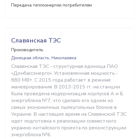
Передача теплоэнергии потребителям
Славянская ТЭС
Производитель
Донецкая область, Николаевка
Славянская ТЭС - структурная единица ПАО
«Донбассэнерго». Установленная мощность -
880 МВт. С 2015 года работает в режиме
маневрирования. В 2013-2015 гг. на станции
была проведена модернизация корпусов А и Б
энергоблока №7, что сделало его одним из
самых экономичных пылеугольных блоков в
Украине. В настоящее время на Славянской ТЭС
идет подготовка к реализации совместного
украино-китайского проекта по реконструкции
энергоблока №6.