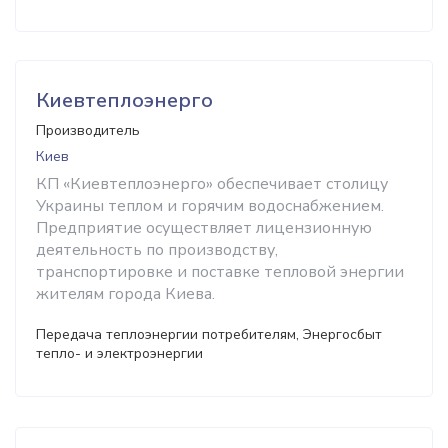
Киевтеплоэнерго
Производитель
Киев
КП «Киевтеплоэнерго» обеспечивает столицу
Украины теплом и горячим водоснабжением.
Предприятие осуществляет лицензионную
деятельность по производству,
транспортировке и поставке тепловой энергии
жителям города Киева.
Передача теплоэнергии потребителям, Энергосбыт
тепло- и электроэнергии