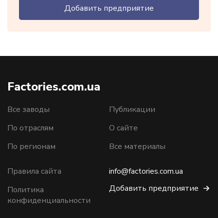
Добавить предприятие
Factories.com.ua
Все заводы
Публикации
По отраслям
О сайте
По регионам
Все материалы
Правила сайта
info@factories.com.ua
Добавить предприятие
Политика
конфиденциальности