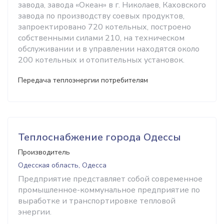
завода, завода «Океан» в г. Николаев, Каховского
завода по производству соевых продуктов,
запроектировано 720 котельных, построено
собственными силами 210, на техническом
обслуживании и в управлении находятся около
200 котельных и отопительных установок.
Передача теплоэнергии потребителям
Теплоснабжение города Одессы
Производитель
Одесская область, Одесса
Предприятие представляет собой современное
промышленное-коммунальное предприятие по
выработке и транспортировке тепловой
энергии.