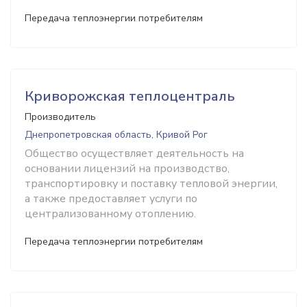
Передача теплоэнергии потребителям
Криворожская теплоцентраль
Производитель
Днепропетровская область, Кривой Рог
Общество осуществляет деятельность на
основании лицензий на производство,
транспортировку и поставку тепловой энергии,
а также предоставляет услуги по
централизованному отоплению.
Передача теплоэнергии потребителям