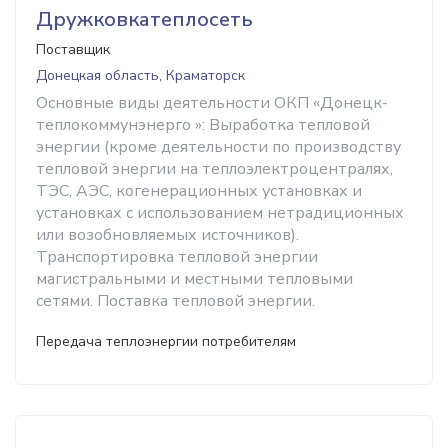
Дружковкатеплосеть
Поставщик
Донецкая область, Краматорск
Основные виды деятельности ОКП «Донецк-
теплокоммунэнерго »: Выработка тепловой
энергии (кроме деятельности по производству
тепловой энергии на теплоэлектроцентралях,
ТЭС, АЭС, когенерационных установках и
установках с использованием нетрадиционных
или возобновляемых источников).
Транспортировка тепловой энергии
магистральными и местными тепловыми
сетями. Поставка тепловой энергии.
Передача теплоэнергии потребителям