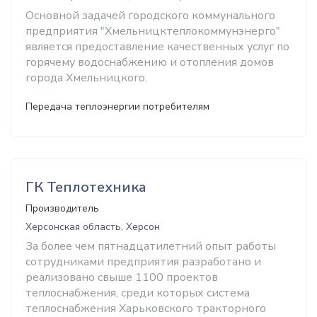
Основной задачей городского коммунального
предприятия "Хмельницктеплокоммунэнерго"
является предоставление качественных услуг по
горячему водоснабжению и отопления домов
города Хмельницкого.
Передача теплоэнергии потребителям
ГК Теплотехника
Производитель
Херсонская область, Херсон
За более чем пятнадцатилетний опыт работы
сотрудниками предприятия разработано и
реализовано свыше 1100 проектов
теплоснабжения, среди которых система
теплоснабжения Харьковского тракторного