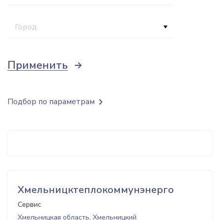
Город
Применить
Подбор по параметрам
Хмельницктеплокоммунэнерго
Сервис
Хмельницкая область, Хмельницкий