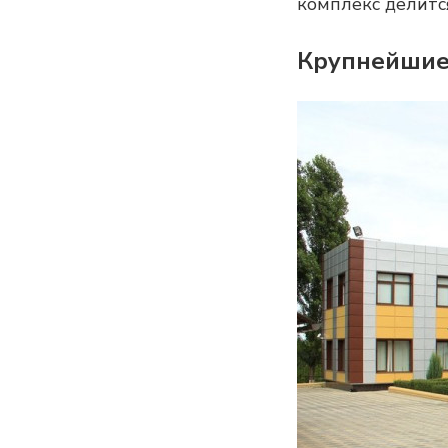
комплекс делитс
Крупнейшие