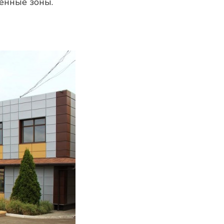
енные зоны.