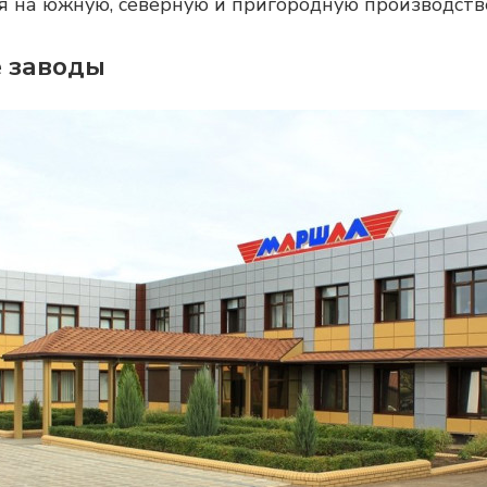
я на южную, северную и пригородную производств
 заводы