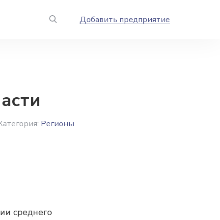
Добавить предприятие
асти
Категория:
Регионы
рии среднего