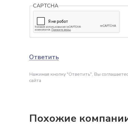
CAPTCHA
Ответить
Нажимая кнопку "Ответить", Вы соглашаетес
сайта
Похожие компани