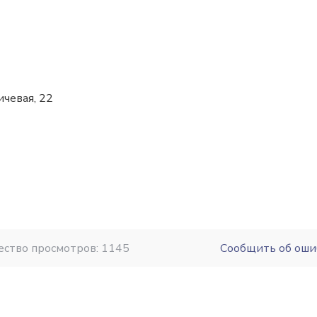
ичевая, 22
ество просмотров: 1145
Сообщить об оши