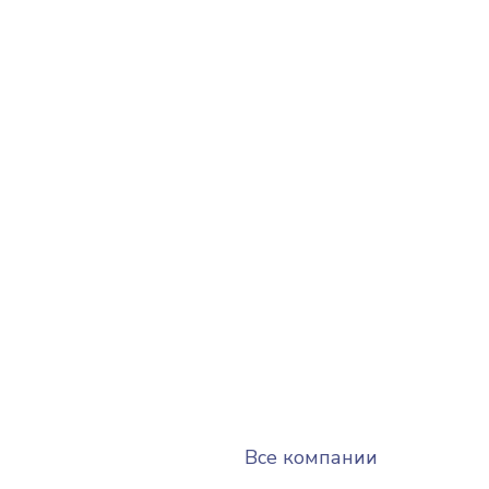
Все компании