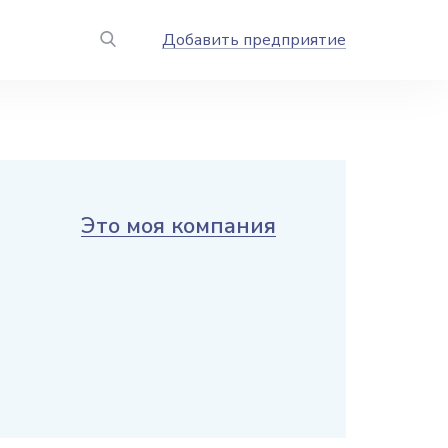
Добавить предприятие
Это моя компания