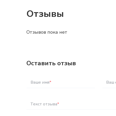
Отзывы
Отзывов пока нет
Оставить отзыв
Ваше имя
*
Ваш 
Текст отзыва
*