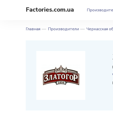
Factories.com.ua
Производит
Главная
Производители
Черкасская о