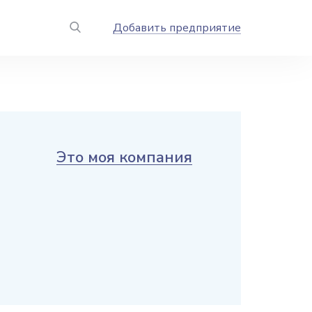
Добавить предприятие
Это моя компания