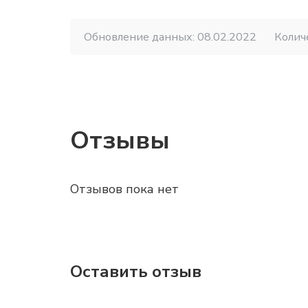
Обновление данных: 08.02.2022
Колич
Отзывы
Отзывов пока нет
Оставить отзыв