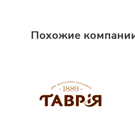
Похожие компани