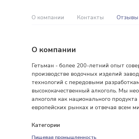
О компании
Контакты
Отзывы
О компании
Гетьман - более 200-летний опыт сов
производстве водочных изделий завод
технологий с передовыми разработкам
высококачественный алкоголь. Мы не
алкоголя как национального продукта 
европейских рынках и отвечая всем м
Категории
Пищевая промышленность