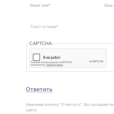
Ваше имя
*
Ваш 
Текст отзыва
*
CAPTCHA
Ответить
Нажимая кнопку "Ответить", Вы соглашаетес
сайта