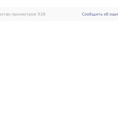
ество просмотров: 928
Сообщить об оши