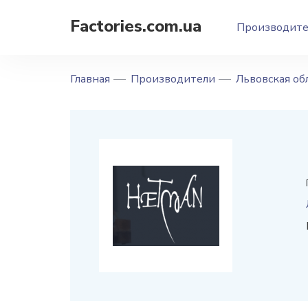
Factories.com.ua
Производит
Главная
Производители
Львовская об