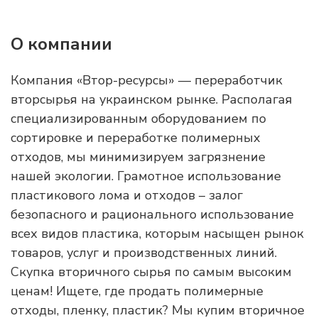
О компании
Компания «Втор-ресурсы» — переработчик
вторсырья на украинском рынке. Располагая
специализированным оборудованием по
сортировке и переработке полимерных
отходов, мы минимизируем загрязнение
нашей экологии. Грамотное использование
пластикового лома и отходов – залог
безопасного и рационального использование
всех видов пластика, которым насыщен рынок
товаров, услуг и производственных линий.
Скупка вторичного сырья по самым высоким
ценам! Ищете, где продать полимерные
отходы, пленку, пластик? Мы купим вторичное