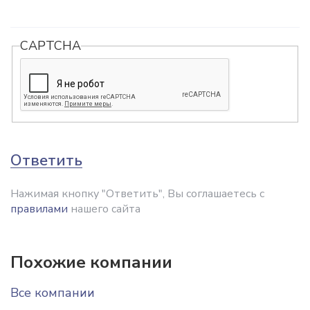
CAPTCHA
Ответить
Нажимая кнопку "Ответить", Вы соглашаетесь с
правилами
нашего сайта
Похожие компании
Все компании