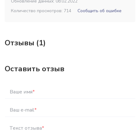
Обновление данных: 08.02.2022
Количество просмотров: 714
Сообщить об ошибке
Отзывы (1)
Оставить отзыв
Ваше имя
*
Ваш e-mail
*
Текст отзыва
*