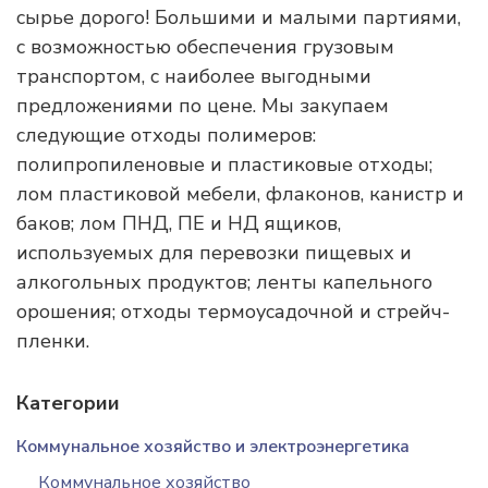
сырье дорого! Большими и малыми партиями,
с возможностью обеспечения грузовым
транспортом, с наиболее выгодными
предложениями по цене. Мы закупаем
следующие отходы полимеров:
полипропиленовые и пластиковые отходы;
лом пластиковой мебели, флаконов, канистр и
баков; лом ПНД, ПЕ и НД ящиков,
используемых для перевозки пищевых и
алкогольных продуктов; ленты капельного
орошения; отходы термоусадочной и стрейч-
пленки.
Категории
Коммунальное хозяйство и электроэнергетика
Коммунальное хозяйство