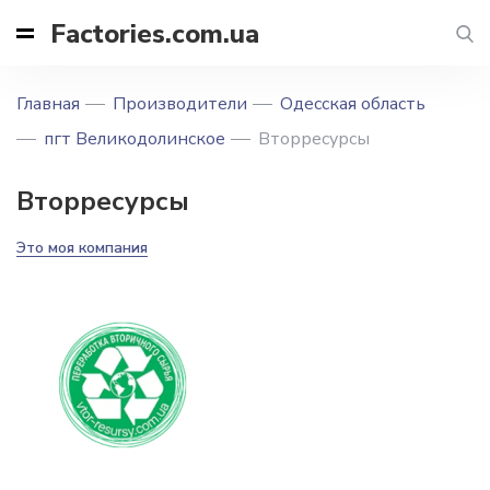
Factories.com.ua
Главная
Производители
Одесская область
пгт Великодолинское
Вторресурсы
Вторресурсы
Это моя компания