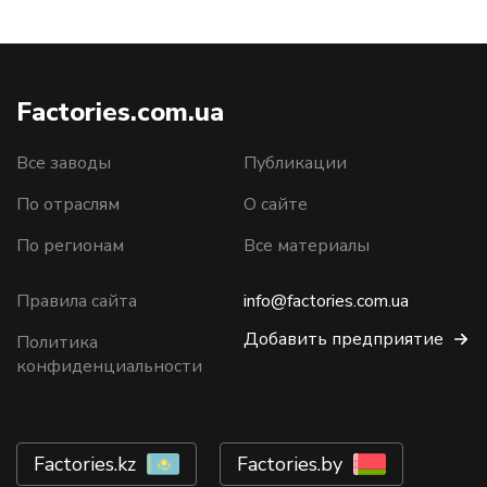
Factories.com.ua
Все заводы
Публикации
По отраслям
О сайте
По регионам
Все материалы
Правила сайта
info@factories.com.ua
Добавить предприятие
Политика
конфиденциальности
Factories.kz
Factories.by