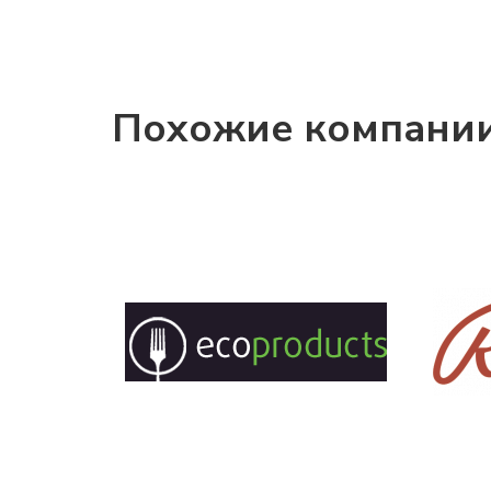
Похожие компани