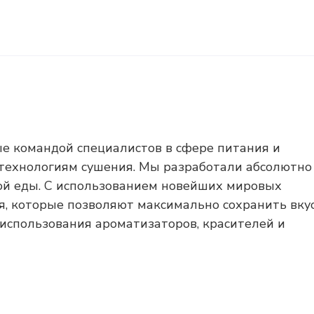
ые командой специалистов в сфере питания и
технологиям сушения. Мы разработали абсолютно
ой еды. С использованием новейших мировых
я, которые позволяют максимально сохранить вкус
 использования ароматизаторов, красителей и