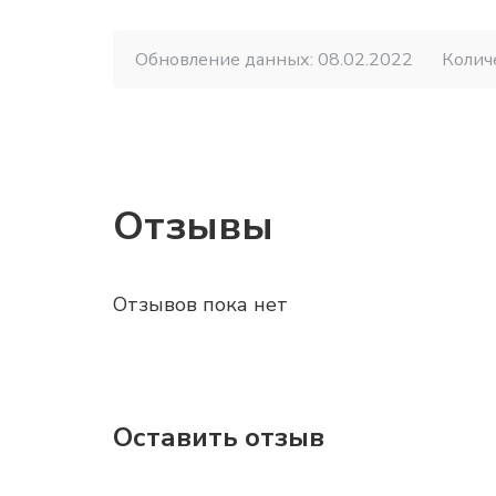
Обновление данных: 08.02.2022
Колич
Отзывы
Отзывов пока нет
Оставить отзыв