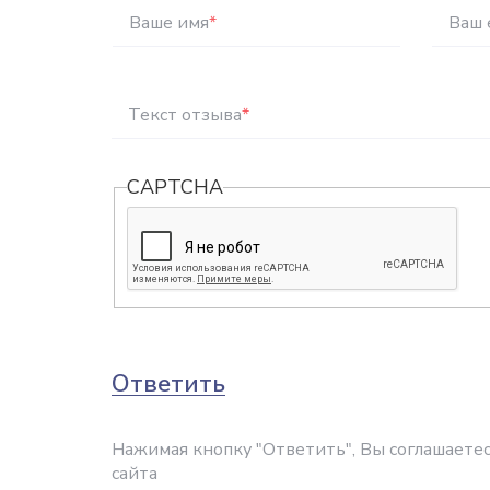
Ваше имя
*
Ваш 
Текст отзыва
*
CAPTCHA
Ответить
Нажимая кнопку "Ответить", Вы соглашаетес
сайта