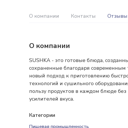
О компании
Контакты
Отзывы
О компании
SUSHKA - это готовые блюда, созданн
сохраненные благодаря современным 
новый подход к приготовлению быстр
технологий и сушильного оборудовани
пользу продуктов в каждом блюде без
усилителей вкуса.
Категории
Пищевая промышленность