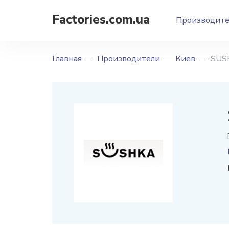
Factories.com.ua
Производит
Главная
Производители
Киев
SUS