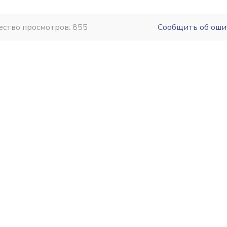
ество просмотров: 855
Сообщить об оши