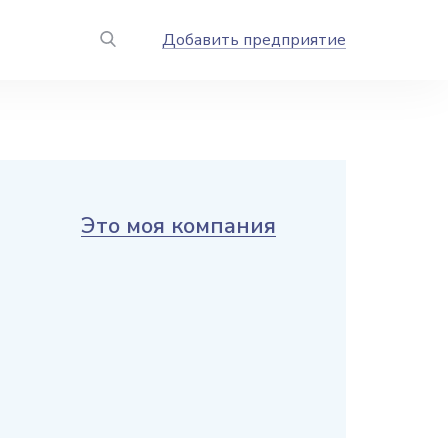
Добавить предприятие
Это моя компания