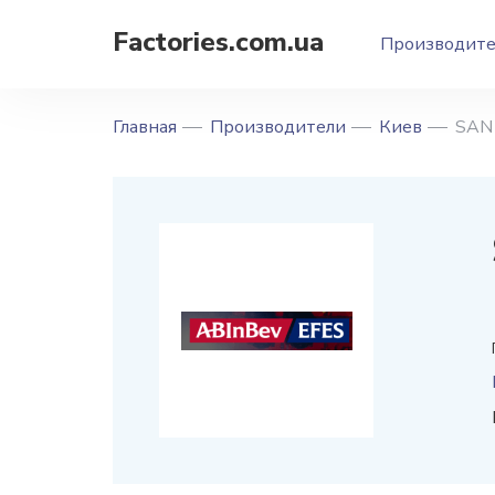
Factories.com.ua
Производит
Главная
Производители
Киев
SAN 