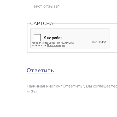
Текст отзыва
*
CAPTCHA
Ответить
Нажимая кнопку "Ответить", Вы соглашаетес
сайта