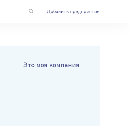
Добавить предприятие
Это моя компания