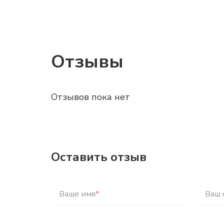
Отзывы
Отзывов пока нет
Оставить отзыв
Ваше имя
*
Ваш 