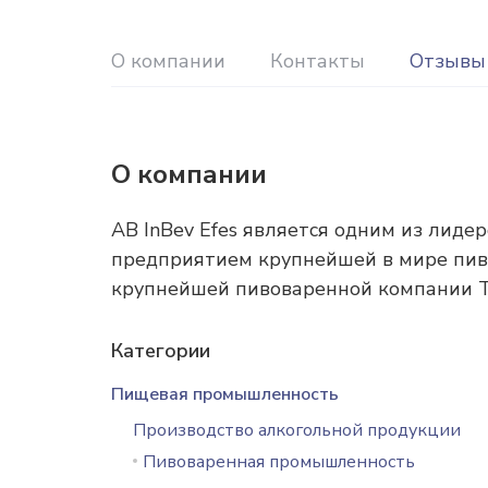
О компании
Контакты
Отзывы
О компании
AB InBev Efes является одним из лиде
предприятием крупнейшей в мире пиво
крупнейшей пивоваренной компании Ту
Категории
Пищевая промышленность
Производство алкогольной продукции
Пивоваренная промышленность