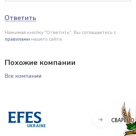
Ответить
Нажимая кнопку "Ответить", Вы соглашаетесь с
правилами
нашего сайта
Похожие компании
Все компании
Next