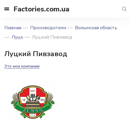
Factories.com.ua
Главная
Производители
Волынская область
Луцк
Луцкий Пивзавод
Луцкий Пивзавод
Это моя компания