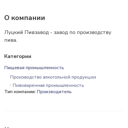
О компании
Луцкий Пивзавод - завод по производству
пива.
Категории
Пищевая промышленность
Производство алкогольной продукции
Пивоваренная промышленность
Тип компании:
Производитель