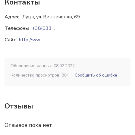
Контакты
Адрес
Луцк, ул. Винниченко, 69
Телефоны
+38(0332)784960
Сайт
http://www.zeman.ua
Обновление данных: 08.02.2022
Количество просмотров: 804
Сообщить об ошибке
Отзывы
Отзывов пока нет