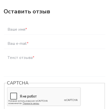
Оставить отзыв
Ваше имя
*
Ваш e-mail
*
Текст отзыва
*
CAPTCHA