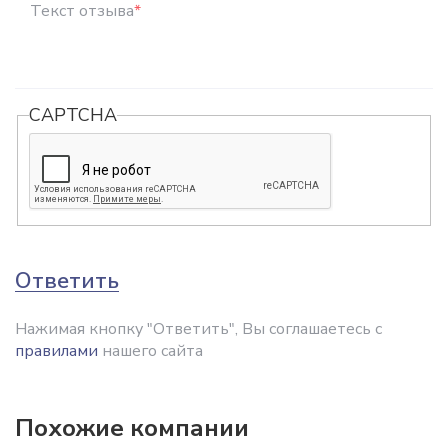
Текст отзыва
*
CAPTCHA
Ответить
Нажимая кнопку "Ответить", Вы соглашаетесь с
правилами
нашего сайта
Похожие компании