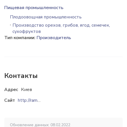
Пищевая промышленность
Плодоовощная промышленность
Производство орехов, грибов, ягод, семечек,
сухофруктов
Тип компании:
Производитель
Контакты
Адрес
Киев
Сайт
http://ramanov.com
Обновление данных: 08.02.2022