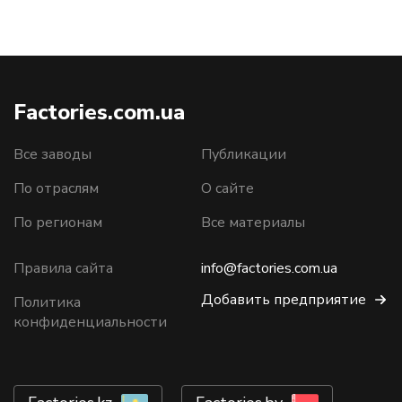
Factories.com.ua
Все заводы
Публикации
По отраслям
О сайте
По регионам
Все материалы
Правила сайта
info@factories.com.ua
Добавить предприятие
Политика
конфиденциальности