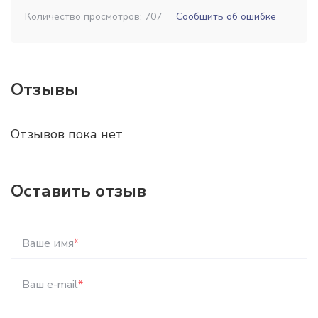
Количество просмотров: 707
Сообщить об ошибке
Отзывы
Отзывов пока нет
Оставить отзыв
Ваше имя
*
Ваш e-mail
*