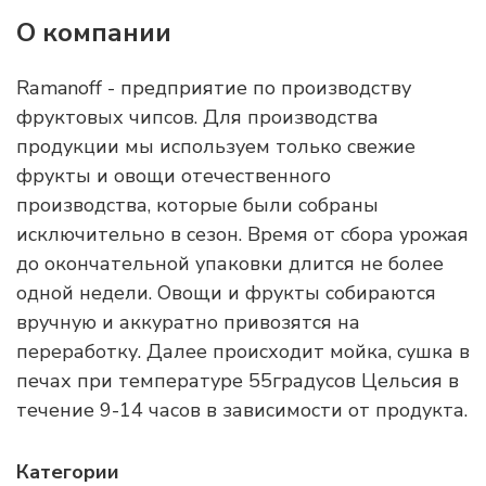
О компании
Rаmanoff - предприятие по производству
фруктовых чипсов. Для производства
продукции мы используем только свежие
фрукты и овощи отечественного
производства, которые были собраны
исключительно в сезон. Время от сбора урожая
до окончательной упаковки длится не более
одной недели. Овощи и фрукты собираются
вручную и аккуратно привозятся на
переработку. Далее происходит мойка, сушка в
печах при температуре 55градусов Цельсия в
течение 9-14 часов в зависимости от продукта.
Категории