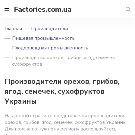
Factories.com.ua
Главная
Производители
Пищевая промышленность
Плодоовощная промышленность
Производство орехов, грибов, ягод, семечек,
сухофруктов
Производители орехов, грибов,
ягод, семечек, сухофруктов
Украины
На данной странице представлены производители
орехов, грибов, ягод, семечек, сухофруктов Украины.
Для поиска по нужному региону воспользуйтесь