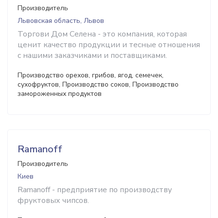
Производитель
Львовская область, Львов
Торгови Дом Селена - это компания, которая
ценит качество продукции и тесные отношения
с нашими заказчиками и поставщиками.
Производство орехов, грибов, ягод, семечек,
сухофруктов, Производство соков, Производство
замороженных продуктов
Rаmanoff
Производитель
Киев
Rаmanoff - предприятие по производству
фруктовых чипсов.