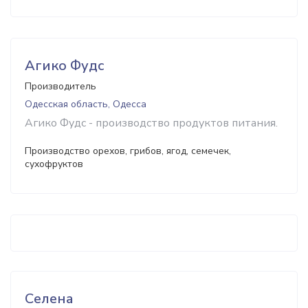
Агико Фудс
Производитель
Одесская область, Одесса
Агико Фудс - производство продуктов питания.
Производство орехов, грибов, ягод, семечек,
сухофруктов
Селена