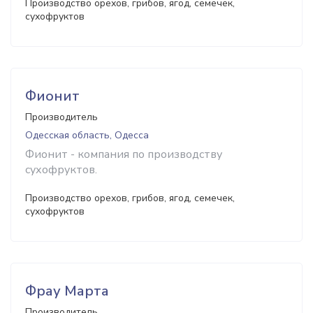
Производство орехов, грибов, ягод, семечек,
сухофруктов
Фионит
Производитель
Одесская область, Одесса
Фионит - компания по производству
сухофруктов.
Производство орехов, грибов, ягод, семечек,
сухофруктов
Фрау Марта
Производитель