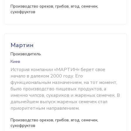
Производство орехов, грибов, ягод, семечек,
сухофруктов
Мартин
Производитель
Киев
История компании «МАРТИН» берет свое
начало в далеком 2000 году. Его
функциональным назначением, на тот момент,
было производство пищевых продуктов, а
именно чипсов, сухариков и жареных семечек. В
дальнейшем выпуск жареных семечек стал
приоритетным направлением.
Производство орехов, грибов, ягод, семечек,
сухофруктов