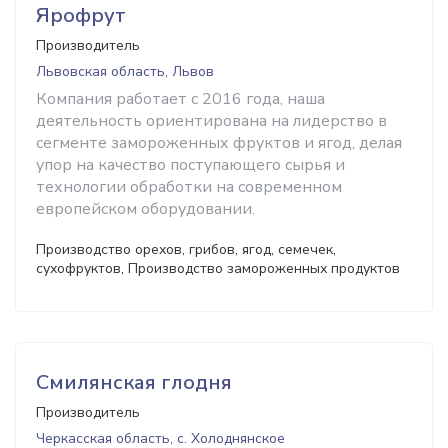
Ярофрут
Производитель
Львовская область, Львов
Компания работает с 2016 года, наша
деятельность ориентирована на лидерство в
сегменте замороженных фруктов и ягод, делая
упор на качество поступающего сырья и
технологии обработки на современном
европейском оборудовании.
Производство орехов, грибов, ягод, семечек,
сухофруктов, Производство замороженных продуктов
Смилянская глодня
Производитель
Черкасская область, с. Холоднянское