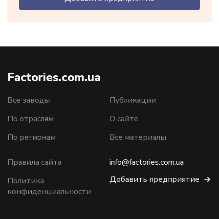
Factories.com.ua
Все заводы
Публикации
По отраслям
О сайте
По регионам
Все материалы
Правила сайта
info@factories.com.ua
Добавить предприятие
Политика
конфиденциальности