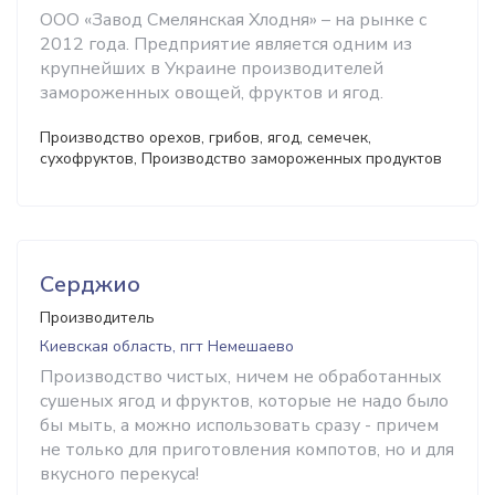
ООО «Завод Смелянская Хлодня» – на рынке с
2012 года. Предприятие является одним из
крупнейших в Украине производителей
замороженных овощей, фруктов и ягод.
Производство орехов, грибов, ягод, семечек,
сухофруктов, Производство замороженных продуктов
Серджио
Производитель
Киевская область, пгт Немешаево
Производство чистых, ничем не обработанных
сушеных ягод и фруктов, которые не надо было
бы мыть, а можно использовать сразу - причем
не только для приготовления компотов, но и для
вкусного перекуса!