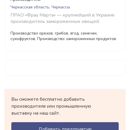
Черкасская область, Черкассы
ПРАО «Фрау Марта» — крупнейший в Украине
производитель замороженных овощей.
Производство орехов, грибов, ягод, семечек,
сухофруктов, Производство замороженных продуктов
Вы сможете бесплатно добавить
производителя или промышленную
выставку на наш сайт.
Добавить предприятие