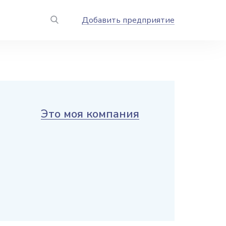
Добавить предприятие
Это моя компания