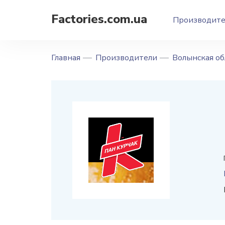
Factories.com.ua
Производит
Главная
Производители
Волынская об