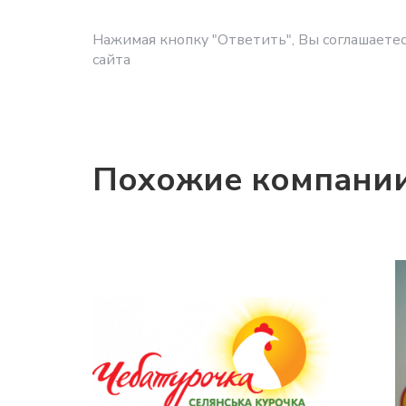
Нажимая кнопку "Ответить", Вы соглашаетес
сайта
Похожие компани