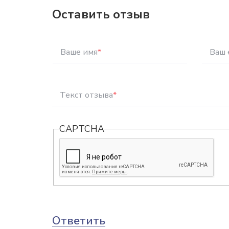
Оставить отзыв
Ваше имя
*
Ваш 
Текст отзыва
*
CAPTCHA
Ответить