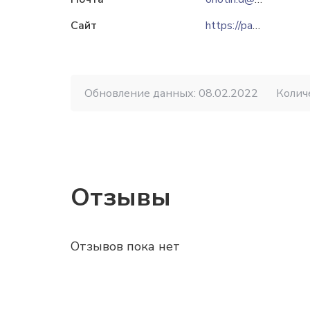
Сайт
https://pankurchak.ua
Обновление данных: 08.02.2022
Колич
Отзывы
Отзывов пока нет