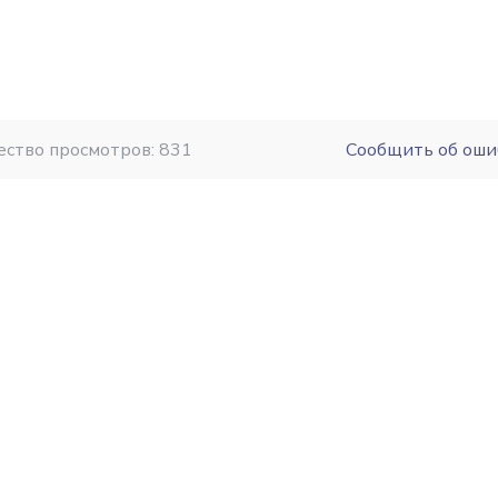
ество просмотров: 831
Сообщить об оши