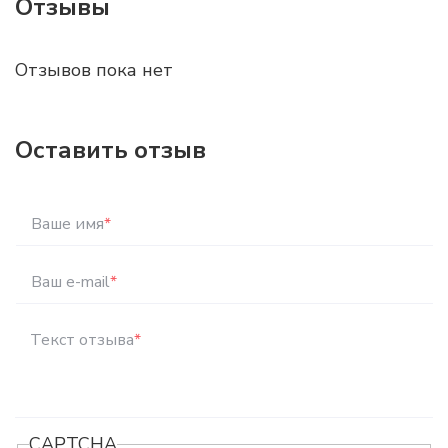
Отзывы
Отзывов пока нет
Оставить отзыв
Ваше имя
*
Ваш e-mail
*
Текст отзыва
*
CAPTCHA