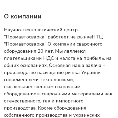
О компании
Научно-технологический центр
"Промавтосварка" работает на рынкеНТЦ
"Промавтосварка" О компании сварочного
оборудования 20 лет. Мы являемся
плательщиками НДС и налога на прибыль, на
общих основаниях. Основная наша задача –
производство насыщение рынка Украины
современными технологиями,
высококачественным сварочным
оборудованием, сварочными материалами как
отечественного, так и импортного
производства. Кроме оборудования
собственного производства и украинских