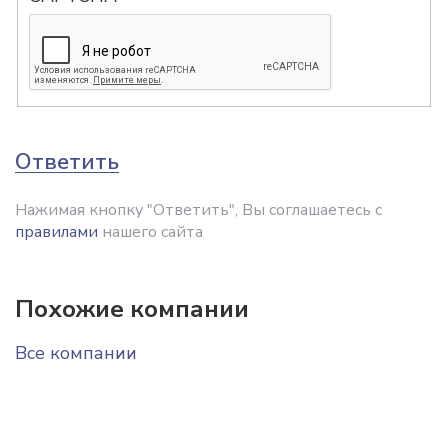
Ответить
Нажимая кнопку "Ответить", Вы соглашаетесь с
правилами
нашего сайта
Похожие компании
Все компании