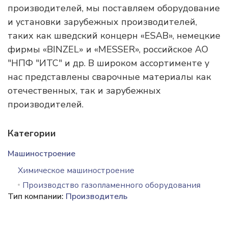
производителей, мы поставляем оборудование
и установки зарубежных производителей,
таких как шведский концерн «ESAB», немецкие
фирмы «BINZЕL» и «MESSER», российское АО
"НПФ "ИТС" и др. В широком ассортименте у
нас представлены сварочные материалы как
отечественных, так и зарубежных
производителей.
Категории
Машиностроение
Химическое машиностроение
Производство газопламенного оборудования
Тип компании:
Производитель