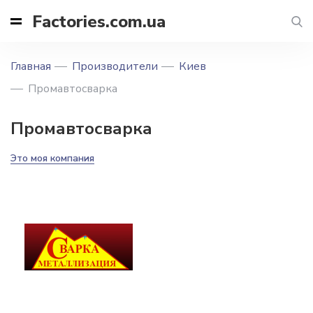
Factories.com.ua
Главная
Производители
Киев
Промавтосварка
Промавтосварка
Это моя компания