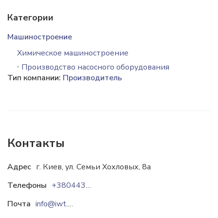
Категории
Машиностроение
Химическое машиностроение
Производство насосного оборудования
Тип компании:
Производитель
Контакты
Адрес
г. Киев, ул. Семьи Хохловых, 8а
Телефоны
+380443904278
Почта
info@iwt.com.ua