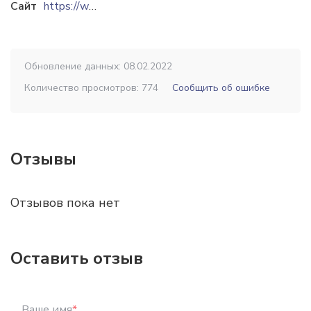
Сайт
https://www.iwt.ua
Обновление данных: 08.02.2022
Количество просмотров: 774
Сообщить об ошибке
Отзывы
Отзывов пока нет
Оставить отзыв
Ваше имя
*