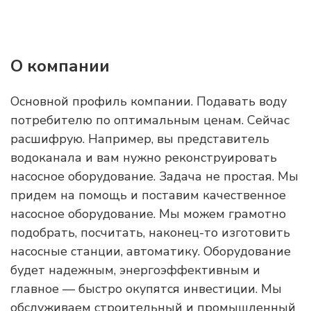
О компании
Основной профиль компании. Подавать воду
потребителю по оптимальным ценам. Сейчас
расшифрую. Например, вы представитель
водоканала и вам нужно реконструировать
насосное оборудование. Задача не простая. Мы
придем на помощь и поставим качественное
насосное оборудование. Мы можем грамотно
подобрать, посчитать, наконец-то изготовить
насосные станции, автоматику. Оборудование
будет надежным, энергоэффективным и
главное — быстро окупятся инвестиции. Мы
обслуживаем строительный и промышленный