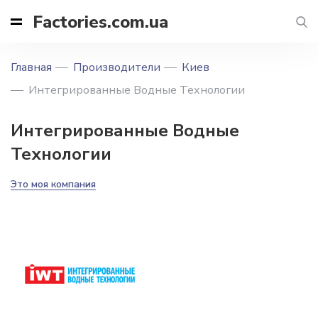
Factories.com.ua
Главная
Производители
Киев
Интегрированные Водные Технологии
Интегрированные Водные
Технологии
Это моя компания