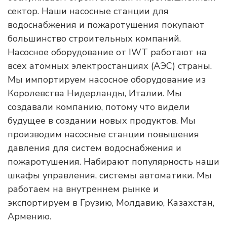
сектор. Наши насосные станции для
водоснабжения и пожаротушения покупают
большинство строительных компаний.
Насосное оборудование от IWT работают на
всех атомных электростанциях (АЭС) страны.
Мы импортируем насосное оборудование из
Королевства Нидерланды, Италии. Мы
создавали компанию, потому что видели
будущее в создании новых продуктов. Мы
производим насосные станции повышения
давления для систем водоснабжения и
пожаротушения. Набирают популярность наши
шкафы управления, системы автоматики. Мы
работаем на внутреннем рынке и
экспортируем в Грузию, Молдавию, Казахстан,
Армению.