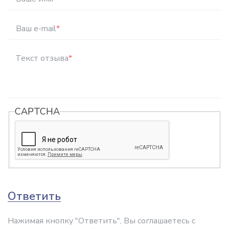
Ваш e-mail
*
Текст отзыва
*
CAPTCHA
Ответить
Нажимая кнопку "Ответить", Вы соглашаетесь с