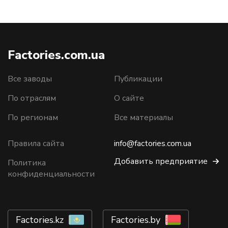
Factories.com.ua
Все заводы
Публикации
По отраслям
О сайте
По регионам
Все материалы
Правила сайта
info@factories.com.ua
Добавить предприятие
Политика
конфиденциальности
Factories.kz
Factories.by