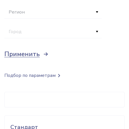
Регион
Город
Применить
Подбор по параметрам
Стандарт