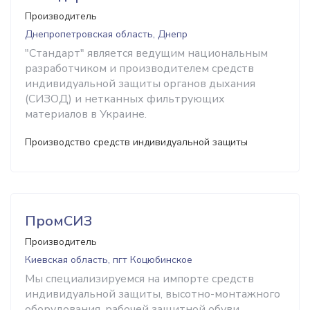
Производитель
Днепропетровская область, Днепр
"Стандарт" является ведущим национальным
разработчиком и производителем средств
индивидуальной защиты органов дыхания
(СИЗОД) и нетканных фильтрующих
материалов в Украине.
Производство средств индивидуальной защиты
ПромСИЗ
Производитель
Киевская область, пгт Коцюбинское
Мы специализируемся на импорте средств
индивидуальной защиты, высотно-монтажного
оборудования, рабочей защитной обуви,