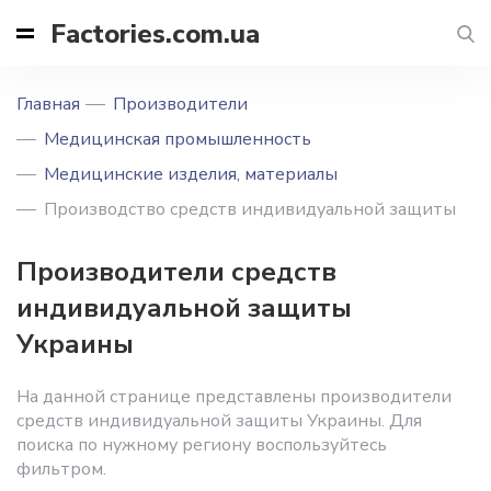
Factories.com.ua
Главная
Производители
Медицинская промышленность
Медицинские изделия, материалы
Производство средств индивидуальной защиты
Производители средств
индивидуальной защиты
Украины
На данной странице представлены производители
средств индивидуальной защиты Украины. Для
поиска по нужному региону воспользуйтесь
фильтром.