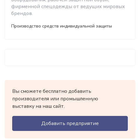
фирменной спецодежды от ведущих мировых
брендов.
Производство средств индивидуальной защиты
Вы сможете бесплатно добавить
производителя или промышленную
выставку на наш сайт.
Добавить предприятие