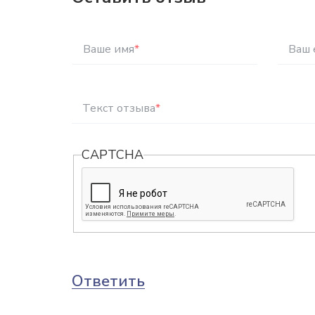
Ваше имя
*
Ваш 
Текст отзыва
*
CAPTCHA
Ответить