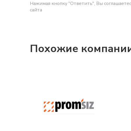
Нажимая кнопку "Ответить", Вы соглашаетес
сайта
Похожие компани