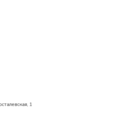
осталевская, 1