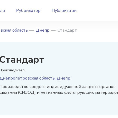
ели
Рубрикатор
Публикации
вская область
Днепр
Стандарт
Стандарт
Производитель
Днепропетровская область, Днепр
Производство средств индивидуальной защиты органов
дыхания (СИЗОД) и нетканных фильтрующих материало