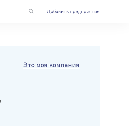
Добавить предприятие
Это моя компания
в