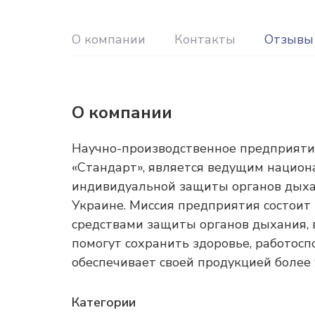
О компании
Контакты
Отзывы
О компании
Научно-производственное предприяти
«Стандарт», является ведущим нацио
индивидуальной защиты органов дых
Украине. Миссия предприятия состоит
средствами защиты органов дыхания, 
помогут сохранить здоровье, работосп
обеспечивает своей продукцией боле
Категории