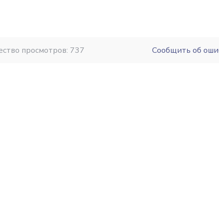
ество просмотров: 737
Сообщить об оши