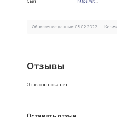
Сайт
https://standart-ua.com
Обновление данных: 08.02.2022
Колич
Отзывы
Отзывов пока нет
Оставить отзыв