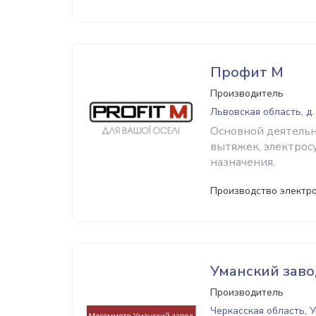
Профит М
Производитель
Львовская область, д
Основной деятельн
вытяжек, электрос
назначения.
Производство электр
Уманский зав
Производитель
Черкасская область, 