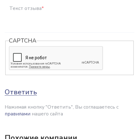
Текст отзыва
*
CAPTCHA
Ответить
Нажимая кнопку "Ответить", Вы соглашаетесь с
правилами
нашего сайта
Похожие компании