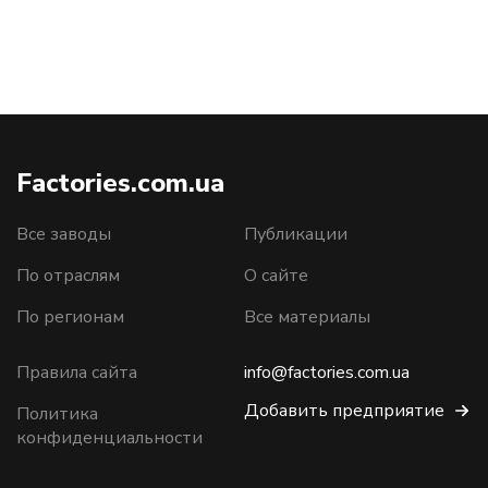
Factories.com.ua
Все заводы
Публикации
По отраслям
О сайте
По регионам
Все материалы
Правила сайта
info@factories.com.ua
Добавить предприятие
Политика
конфиденциальности