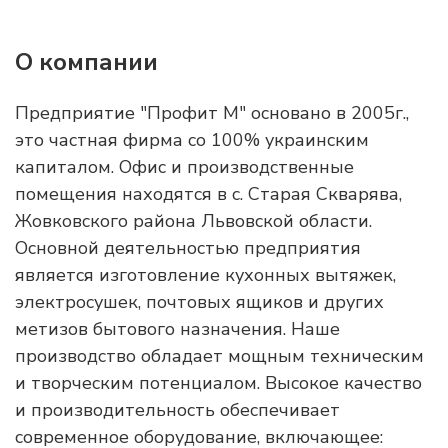
О компании
Предприятие "Профит М" основано в 2005г.,
это частная фирма со 100% украинским
капиталом. Офис и производственные
помещения находятся в с. Старая Скварява,
Жовковского района Львовской области.
Основной деятельностью предприятия
является изготовление кухонных вытяжек,
электросушек, почтовых ящиков и других
метизов бытового назначения. Наше
производство обладает мощным техническим
и творческим потенциалом. Высокое качество
и производительность обеспечивает
современное оборудование, включающее: