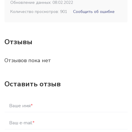
Обновление данных: 08.02.2022
Количество просмотров: 901
Сообщить об ошибке
Отзывы
Отзывов пока нет
Оставить отзыв
Ваше имя
*
Ваш e-mail
*