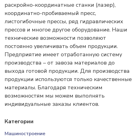
раскройно-координатные станки (лазер),
координатно-пробиваемый пресс,
листогибочные прессы, ряд гидравлических
прессов и многое другое оборудование. Наши
технические возможности позволяют
постоянно увеличивать объем продукции.
Предприятие имеет отработанную систему
производства – от завоза материалов до
выхода готовой продукции. Для производства
продукции используются только качественные
материалы. Благодаря техническим
возможностям мы можем выполнять
индивидуальные заказы клиентов.
Категории
Машиностроение