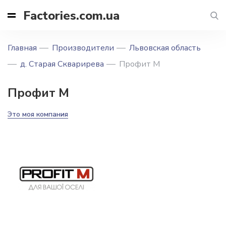
Factories.com.ua
Главная
Производители
Львовская область
д. Старая Скварирева
Профит М
Профит М
Это моя компания