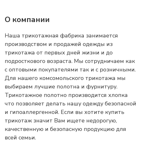
О компании
Наша трикотажная фабрика занимается
производством и продажей одежды из
трикотажа от первых дней жизни и до
подросткового возраста. Мы сотрудничаем как
с оптовыми покупателями так и с розничными.
Для нашего комсомольского трикотажа мы
выбираем лучшие полотна и фурнитуру.
Трикотажное полотно производится хлопка
что позволяет делать нашу одежду безопасной
и гипоаллергенной. Если вы хотите купить
трикотаж значит Вам ищете недорогую,
качественную и безопасную продукцию для
всей семьи.