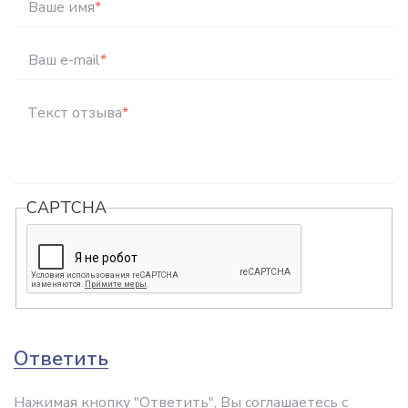
Ваше имя
*
Ваш e-mail
*
Текст отзыва
*
CAPTCHA
Ответить
Нажимая кнопку "Ответить", Вы соглашаетесь с