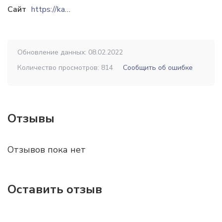
Сайт
https://katty.in.ua
Обновление данных: 08.02.2022
Количество просмотров: 814
Сообщить об ошибке
Отзывы
Отзывов пока нет
Оставить отзыв