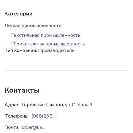
Категории
Легкая промышленность
Текстильная промышленность
Трикотажная промышленность
Тип компании:
Производитель
Контакты
Адрес
Горишние Плавни, ул. Строна 3
Телефоны
(068)265-26-00
Почта
order@katty.in.ua