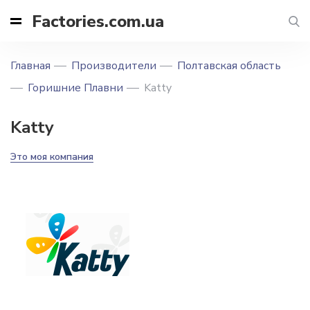
Factories.com.ua
Главная
Производители
Полтавская область
Горишние Плавни
Katty
Katty
Это моя компания