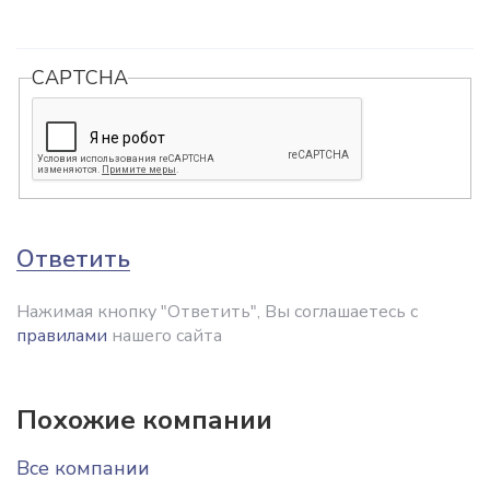
CAPTCHA
Ответить
Нажимая кнопку "Ответить", Вы соглашаетесь с
правилами
нашего сайта
Похожие компании
Все компании