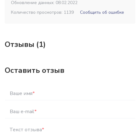
Обновление данных: 08.02.2022
Количество просмотров: 1139
Сообщить об ошибке
Отзывы (1)
Оставить отзыв
Ваше имя
*
Ваш e-mail
*
Текст отзыва
*