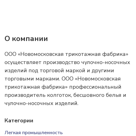
О компании
ООО «Новомосковская трикотажная фабрика»
осуществляет производство чулочно-носочных
изделий под торговой маркой и другими
торговыми марками. ООО «Новомосковская
трикотажная фабрика» профессиональный
производитель колготок, бесшовного белья и
чулочно-носочных изделий.
Категории
Легкая промышленность