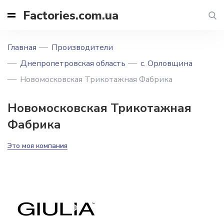
Factories.com.ua
Главная
Производители
Днепропетровская область
с. Орловщина
Новомосковская Трикотажная Фабрика
Новомосковская Трикотажная
Фабрика
Это моя компания