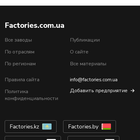
Factories.com.ua
Все заводы
Публикации
По отраслям
О сайте
По регионам
Все материалы
Правила сайта
info@factories.com.ua
Добавить предприятие
Политика
конфиденциальности
Factories.kz
Factories.by